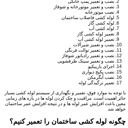
نصب و تعمیر پمپ خانگی
نصب و تعمیر موتورخانه و شوفاژ
نصب موتورخانه
لوله کشی فاضلاب ساختمان
لوله کشی گاز
لوله کشی آب
تعمیر لوله کشی گاز
تعمیر لوله کشی آب
نصب و تعمیر شیرآلات
نصب و تعمیر توالت فرنگی
نصب و تعمیر رادیاتور شوفاژ
نصب و تعمیر سینک ظرفشویی
اجرای باربیکیو
نصب پکیج دیواری
نصب آبگرمکن
تعمیر ترگیدگی لوله
با توجه به موارد فوق، تعمیر و نگهداری از سیستم لوله کشی بسیار
حائز اهمیت است. مراقبت و چک کردن لوله ها در بازه های زمانی
معین باعث افزایش عمر لوله ها و در نتیجه افزایش عمر ساختمان
خواهد شد
چگونه لوله کشی ساختمان را تعمیر کنیم؟