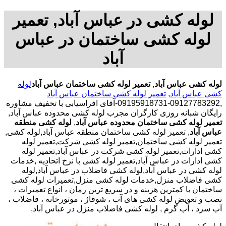
لوله کشی در عباس آباد, تعمیر
لوله کشی ساختمان در عباس
آباد
لوله کشی عباس آباد
,
تعمیر لوله کشی ساختمان عباس آباد
لوله
کشی عباس آباد
,
تعمیر لوله کشی ساختمان عباس آباد
,09127783292-09195918731-آقای افراسیابی با تخفیف مشاوره
رایگان شبانه روزی کارگران مجرب لوله کشی محدوده عباس آباد,
تعمیر لوله کشی ساختمان محدوده عباس آباد
,
لوله کشی منطقه
عباس آباد
, تعمیر لوله کشی ساختمان منطقه عباس آباد,لوله کشی,
تعمیر لوله کشی ساختمان,تعمیر لوله کشی شرکت,تعمیر لوله
کشی ادارات,تعمیر لوله کشی شرکت در عباس آباد,تعمیر لوله
کشی ادارات در عباس آباد,تعمیر لوله کشی با نرخ اتحادیه ,خدمات
لوله کشی در عباس آباد,لوله کشی فاضلاب در عباس آباد,لوله
کشی فاضلاب منزل,خدمات لوله کشی منزل,تعمیرات لوله کشی
ساختمان با کمترین هزینه و در سریع ترین زمان ، انواع تعمیرات ،
نصب و تعویض لوله کشی های آب ، شوفاژ ، موتورخانه ، فاضلاب ،
آب سرد ، آب گرم , لوله کشی فاضلاب منزل در عباس آباد,