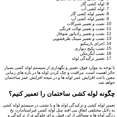
لوله کشی گاز
لوله کشی آب
تعمیر لوله کشی گاز
تعمیر لوله کشی آب
نصب و تعمیر شیرآلات
نصب و تعمیر توالت فرنگی
نصب و تعمیر رادیاتور شوفاژ
نصب و تعمیر سینک ظرفشویی
اجرای باربیکیو
نصب پکیج دیواری
نصب آبگرمکن
تعمیر ترگیدگی لوله
با توجه به موارد فوق، تعمیر و نگهداری از سیستم لوله کشی بسیار
حائز اهمیت است. مراقبت و چک کردن لوله ها در بازه های زمانی
معین باعث افزایش عمر لوله ها و در نتیجه افزایش عمر ساختمان
خواهد شد
چگونه لوله کشی ساختمان را تعمیر کنیم؟
تعمیر لوله کشی و ترکیدگی لوله ها و یا نشتی در سیستم لوله کشی
به دلایل مختلفی اتفاق می افتد مثل لوله کشی غیراستاندارد، یخ
زدگی لوله ها و مسائلی از این قبیل. برای جلوگیری از ترکیدگی و