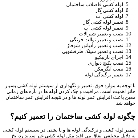
لوله کشی فاضلاب ساختمان
لوله کشی گاز
لوله کشی آب
تعمیر لوله کشی گاز
تعمیر لوله کشی آب
نصب و تعمیر شیرآلات
نصب و تعمیر توالت فرنگی
نصب و تعمیر رادیاتور شوفاژ
نصب و تعمیر سینک ظرفشویی
اجرای باربیکیو
نصب پکیج دیواری
نصب آبگرمکن
تعمیر ترگیدگی لوله
با توجه به موارد فوق، تعمیر و نگهداری از سیستم لوله کشی بسیار
حائز اهمیت است. مراقبت و چک کردن لوله ها در بازه های زمانی
معین باعث افزایش عمر لوله ها و در نتیجه افزایش عمر ساختمان
خواهد شد
چگونه لوله کشی ساختمان را تعمیر کنیم؟
تعمیر لوله کشی و ترکیدگی لوله ها و یا نشتی در سیستم لوله کشی
به دلایل مختلفی اتفاق می افتد مثل لوله کشی غیراستاندارد، یخ