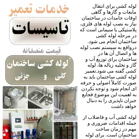
لوله کشی برای انتقال
مایعات و گازها و گاهی
اوقات جامدات در ساختمان
نیاز به نصب لوله های فلزی،
پلاستیکی یا سیمانی است که
در مرحله لوله کشی
ساختمان انجام می شود.
درواقع به سیستم نصب لوله
ها و اتصال آن ها در
ساختمان برای توزیع آب و
گاز و تخلیه زباله ها، لوله
کشی گفته می شود.تعمیر
لوله کشی ساختمان باید به
صورت کاملاً اصولی و حرفه
ای انجام شود و توجه نکردن
به اهمیت این موضوع فجایع
جبران ناپذیری را به دنبال
خواهد داشت
لوله کشی آب و فاضلاب از
جمله اقدامات ضروری و
مهم در زمان ساخت
ساختمان است. برای لوله