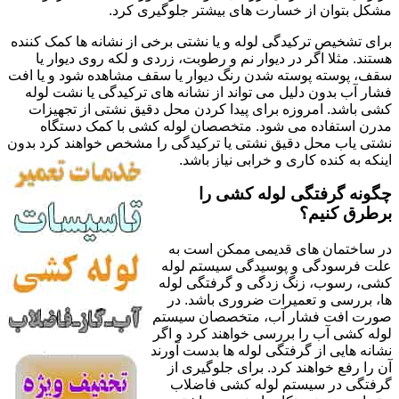
مشکل بتوان از خسارت های بیشتر جلوگیری کرد.
برای تشخیص ترکیدگی لوله و یا نشتی برخی از نشانه ها کمک کننده
هستند. مثلا اگر در دیوار نم و رطوبت، زردی و لکه روی دیوار یا
سقف، پوسته پوسته شدن رنگ دیوار یا سقف مشاهده شود و یا افت
فشار آب بدون دلیل می تواند از نشانه های ترکیدگی یا نشت لوله
کشی باشد. امروزه برای پیدا کردن محل دقیق نشتی از تجهیزات
مدرن استفاده می شود. متخصصان لوله کشی با کمک دستگاه
نشتی یاب محل دقیق نشتی یا ترکیدگی را مشخص خواهند کرد بدون
اینکه به کنده کاری و خرابی نیاز باشد.
چگونه گرفتگی لوله کشی را
برطرق کنیم؟
در ساختمان های قدیمی ممکن است به
علت فرسودگی و پوسیدگی سیستم لوله
کشی، رسوب، زنگ زدگی و گرفتگی لوله
ها، بررسی و تعمیرات ضروری باشد. در
صورت افت فشار آب، متخصصان سیستم
لوله کشی آب را بررسی خواهند کرد و اگر
نشانه هایی از گرفتگی لوله ها بدست آورند
آن را رفع خواهند کرد. برای جلوگیری از
گرفتگی در سیستم لوله کشی فاضلاب