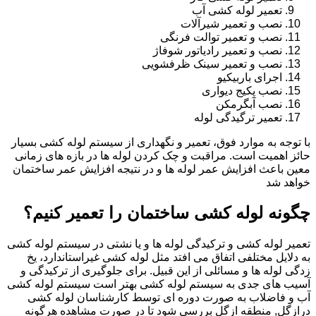
تعمیر لوله کشی آب
نصب و تعمیر شیرآلات
نصب و تعمیر توالت فرنگی
نصب و تعمیر رادیاتور شوفاژ
نصب و تعمیر سینک ظرفشویی
اجرای باربیکیو
نصب پکیج دیواری
نصب آبگرمکن
تعمیر ترگیدگی لوله
با توجه به موارد فوق، تعمیر و نگهداری از سیستم لوله کشی بسیار
حائز اهمیت است. مراقبت و چک کردن لوله ها در بازه های زمانی
معین باعث افزایش عمر لوله ها و در نتیجه افزایش عمر ساختمان
خواهد شد
چگونه لوله کشی ساختمان را تعمیر کنیم؟
تعمیر لوله کشی و ترکیدگی لوله ها و یا نشتی در سیستم لوله کشی
به دلایل مختلفی اتفاق می افتد مثل لوله کشی غیراستاندارد، یخ
زدگی لوله ها و مسائلی از این قبیل. برای جلوگیری از ترکیدگی و
آسیب های جدی به سیستم لوله کشی بهتر است سیستم لوله کشی
آب و فاضلاب به صورت دوره ای توسط کارشناسان لوله کشی
درازگل, منطقه ازگل بررسی شود تا در صورت مشاهده هرگونه