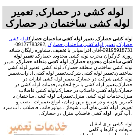
لوله کشی در حصارک, تعمیر
لوله کشی ساختمان در حصارک
لوله کشی حصارک
,
تعمیر لوله کشی ساختمان حصارک
لوله کشی
حصارک
,
تعمیر لوله کشی ساختمان حصارک
,09127783292-
09195918731-آقای افراسیابی با تخفیف .مشاوره رایگان شبانه
روزی کارگران مجرب لوله کشی محدوده حصارک,
تعمیر لوله
کشی ساختمان محدوده حصارک
,
لوله کشی منطقه حصارک
, تعمیر
لوله کشی ساختمان منطقه حصارک,لوله کشی, تعمیر لوله کشی
ساختمان,تعمیر لوله کشی شرکت,تعمیر لوله کشی ادارات,تعمیر
لوله کشی شرکت در حصارک,تعمیر لوله کشی ادارات در
حصارک,تعمیر لوله کشی با نرخ اتحادیه ,خدمات لوله کشی در
حصارک,لوله کشی فاضلاب در حصارک,لوله کشی فاضلاب
منزل,خدمات لوله کشی منزل,تعمیرات لوله کشی ساختمان با
کمترین هزینه و در سریع ترین زمان ، انواع تعمیرات ، نصب و
تعویض لوله کشی های آب ، شوفاژ ، موتورخانه ، فاضلاب ، آب سرد
، آب گرم , لوله کشی فاضلاب منزل در حصارک,
لوله کشی برای انتقال
مایعات و گازها و گاهی