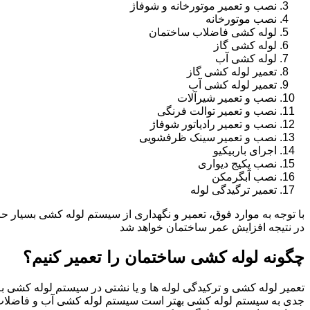
نصب و تعمیر موتورخانه و شوفاژ
نصب موتورخانه
لوله کشی فاضلاب ساختمان
لوله کشی گاز
لوله کشی آب
تعمیر لوله کشی گاز
تعمیر لوله کشی آب
نصب و تعمیر شیرآلات
نصب و تعمیر توالت فرنگی
نصب و تعمیر رادیاتور شوفاژ
نصب و تعمیر سینک ظرفشویی
اجرای باربیکیو
نصب پکیج دیواری
نصب آبگرمکن
تعمیر ترگیدگی لوله
با توجه به موارد فوق، تعمیر و نگهداری از سیستم لوله کشی بسیار ح
در نتیجه افزایش عمر ساختمان خواهد شد
چگونه لوله کشی ساختمان را تعمیر کنیم؟
تعمیر لوله کشی و ترکیدگی لوله ها و یا نشتی در سیستم لوله کشی به 
جدی به سیستم لوله کشی بهتر است سیستم لوله کشی آب و فاضلاب