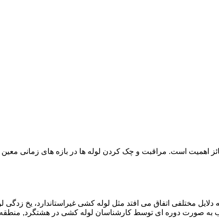
ائز اهمیت است. مراقبت و چک کردن لوله ها در بازه های زمانی معین 
دلایل مختلفی اتفاق می افتد مثل لوله کشی غیراستاندارد، یخ زدگی لو
 به صورت دوره ای توسط کارشناسان لوله کشی در هشتگرد, منطقه 