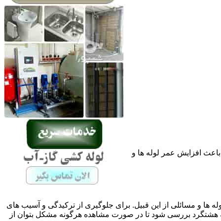
باعث افزایش عمر لوله ها و
له ها و مسائلی از این قبیل. برای جلوگیری از ترکیدگی و آسیب های
هشتگرد بررسی شود تا در صورت مشاهده هرگونه مشکل بتوان از