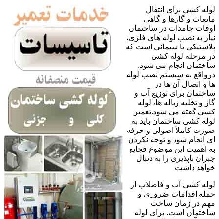
لوله کشی برای انتقال
مایعات و گازها و گاهی
اوقات جامدات در ساختمان
نیاز به نصب لوله های فلزی،
پلاستیکی یا سیمانی است که
در مرحله لوله کشی
ساختمان انجام می شود.
درواقع به سیستم نصب لوله
ها و اتصال آن ها در
ساختمان برای توزیع آب و
گاز و تخلیه زباله ها، لوله
کشی گفته می شود.تعمیر
لوله کشی ساختمان باید به
صورت کاملاً اصولی و حرفه
ای انجام شود و توجه نکردن
به اهمیت این موضوع فجایع
جبران ناپذیری را به دنبال
خواهد داشت
لوله کشی آب و فاضلاب از
جمله اقدامات ضروری و
مهم در زمان ساخت
ساختمان است. برای لوله