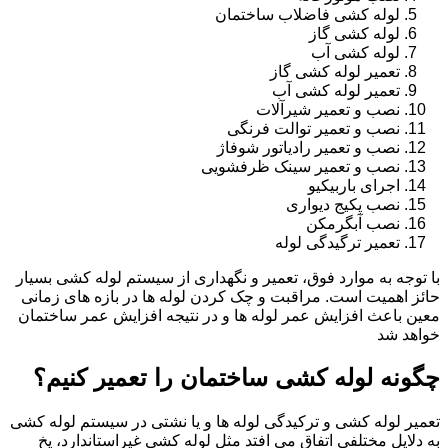
لوله کشی فاضلاب ساختمان
لوله کشی گاز
لوله کشی آب
تعمیر لوله کشی گاز
تعمیر لوله کشی آب
نصب و تعمیر شیرآلات
نصب و تعمیر توالت فرنگی
نصب و تعمیر رادیاتور شوفاژ
نصب و تعمیر سینک ظرفشویی
اجرای باربیکیو
نصب پکیج دیواری
نصب آبگرمکن
تعمیر ترگیدگی لوله
با توجه به موارد فوق، تعمیر و نگهداری از سیستم لوله کشی بسیار
حائز اهمیت است. مراقبت و چک کردن لوله ها در بازه های زمانی
معین باعث افزایش عمر لوله ها و در نتیجه افزایش عمر ساختمان
خواهد شد
چگونه لوله کشی ساختمان را تعمیر کنیم؟
تعمیر لوله کشی و ترکیدگی لوله ها و یا نشتی در سیستم لوله کشی
به دلایل مختلفی اتفاق می افتد مثل لوله کشی غیراستاندارد، یخ