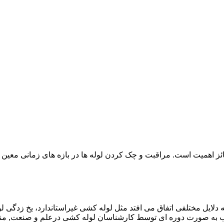
ائز اهمیت است. مراقبت و چک کردن لوله ها در بازه های زمانی معین 
دلایل مختلفی اتفاق می افتد مثل لوله کشی غیراستاندارد، یخ زدگی لو
ب به صورت دوره ای توسط کارشناسان لوله کشی درعلم و صنعت, م