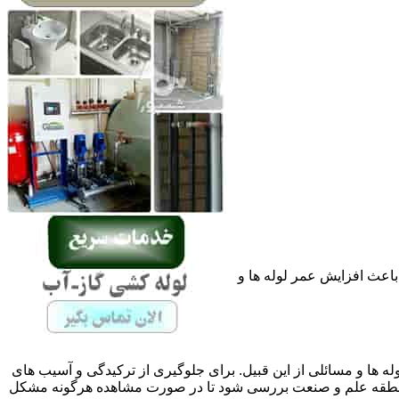
باعث افزایش عمر لوله ها و
له ها و مسائلی از این قبیل. برای جلوگیری از ترکیدگی و آسیب های
نطقه علم و صنعت بررسی شود تا در صورت مشاهده هرگونه مشکل