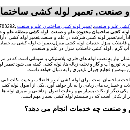
و صنعت, تعمیر لوله کشی ساختما
 کشی علم و صنعت
,
تعمیر لوله کشی ساختمان علم و صنعت
 لوله کشی ساختمان محدوده علم و صنعت
,
لوله کشی منطقه علم و 
ارات,تعمیر لوله کشی شرکت در علم و صنعت,تعمیر لوله کشی ادارات 
ضلاب منزل,خدمات لوله کشی منزل,تعمیرات لوله کشی ساختمان با کم
، آب گرم , لوله کشی فاضلاب منزل در علم و صنعت,
تمان نیاز به نصب لوله های فلزی، پلاستیکی یا سیمانی است که در مر
ای توزیع آب و گاز و تخلیه زباله ها، لوله کشی گفته می شود.تعمیر لو
 موضوع فجایع جبران ناپذیری را به دنبال خواهد داشت
اخت ساختمان است. برای لوله کشی آب و فاضلاب رعایت نکات فنی ا
ات و خسارت های زیادی را به بار خواهد آورد. یکی از اصول لوله کش
 یکی دیگر از نکات بسیار مهم رعایت اصول بهداشتی و تمیزی لوله ها
یز از نکاتی است که در سیستم لوله کشی بسیار مهم است.
 و صنعت چه خدمات انجام می دهد؟