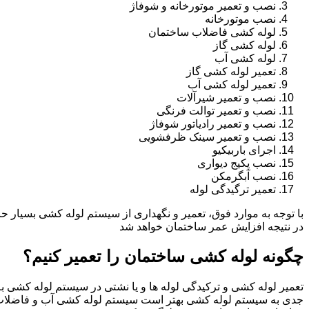
نصب و تعمیر موتورخانه و شوفاژ
نصب موتورخانه
لوله کشی فاضلاب ساختمان
لوله کشی گاز
لوله کشی آب
تعمیر لوله کشی گاز
تعمیر لوله کشی آب
نصب و تعمیر شیرآلات
نصب و تعمیر توالت فرنگی
نصب و تعمیر رادیاتور شوفاژ
نصب و تعمیر سینک ظرفشویی
اجرای باربیکیو
نصب پکیج دیواری
نصب آبگرمکن
تعمیر ترگیدگی لوله
با توجه به موارد فوق، تعمیر و نگهداری از سیستم لوله کشی بسیار ح
در نتیجه افزایش عمر ساختمان خواهد شد
چگونه لوله کشی ساختمان را تعمیر کنیم؟
تعمیر لوله کشی و ترکیدگی لوله ها و یا نشتی در سیستم لوله کشی به 
جدی به سیستم لوله کشی بهتر است سیستم لوله کشی آب و فاضلا