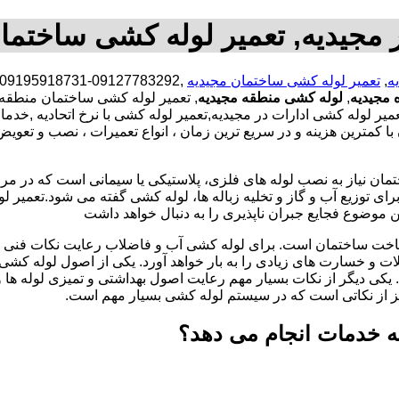
 مجیدیه, تعمیر لوله کشی ساختمان
ه
,
تعمیر لوله کشی ساختمان مجیدیه
 مجیدیه
,
لوله کشی منطقه مجیدیه
, تعمیر لوله کشی ساختمان منطقه 
ر لوله کشی ادارات در مجیدیه,تعمیر لوله کشی با نرخ اتحادیه ,خد
مترین هزینه و در سریع ترین زمان ، انواع تعمیرات ، نصب و تعویض 
تمان نیاز به نصب لوله های فلزی، پلاستیکی یا سیمانی است که در مر
ای توزیع آب و گاز و تخلیه زباله ها، لوله کشی گفته می شود.تعمیر لو
 موضوع فجایع جبران ناپذیری را به دنبال خواهد داشت
اخت ساختمان است. برای لوله کشی آب و فاضلاب رعایت نکات فنی ا
ات و خسارت های زیادی را به بار خواهد آورد. یکی از اصول لوله کش
 یکی دیگر از نکات بسیار مهم رعایت اصول بهداشتی و تمیزی لوله ها
یز از نکاتی است که در سیستم لوله کشی بسیار مهم است.
ه خدمات انجام می دهد؟