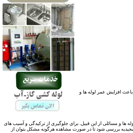
باعث افزایش عمر لوله ها و
له ها و مسائلی از این قبیل. برای جلوگیری از ترکیدگی و آسیب های
یدیه بررسی شود تا در صورت مشاهده هرگونه مشکل بتوان از