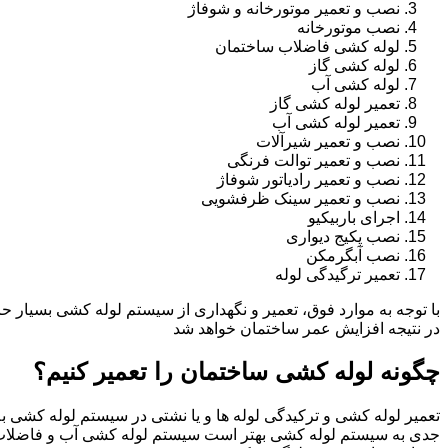
نصب و تعمیر موتورخانه و شوفاژ
نصب موتورخانه
لوله کشی فاضلاب ساختمان
لوله کشی گاز
لوله کشی آب
تعمیر لوله کشی گاز
تعمیر لوله کشی آب
نصب و تعمیر شیرآلات
نصب و تعمیر توالت فرنگی
نصب و تعمیر رادیاتور شوفاژ
نصب و تعمیر سینک ظرفشویی
اجرای باربیکیو
نصب پکیج دیواری
نصب آبگرمکن
تعمیر ترگیدگی لوله
با توجه به موارد فوق، تعمیر و نگهداری از سیستم لوله کشی بسیار ح
در نتیجه افزایش عمر ساختمان خواهد شد
چگونه لوله کشی ساختمان را تعمیر کنیم؟
تعمیر لوله کشی و ترکیدگی لوله ها و یا نشتی در سیستم لوله کشی به 
جدی به سیستم لوله کشی بهتر است سیستم لوله کشی آب و فاضلاب 