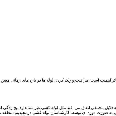
ائز اهمیت است. مراقبت و چک کردن لوله ها در بازه های زمانی معین 
دلایل مختلفی اتفاق می افتد مثل لوله کشی غیراستاندارد، یخ زدگی لو
به صورت دوره ای توسط کارشناسان لوله کشی درمجیدیه, منطقه مج