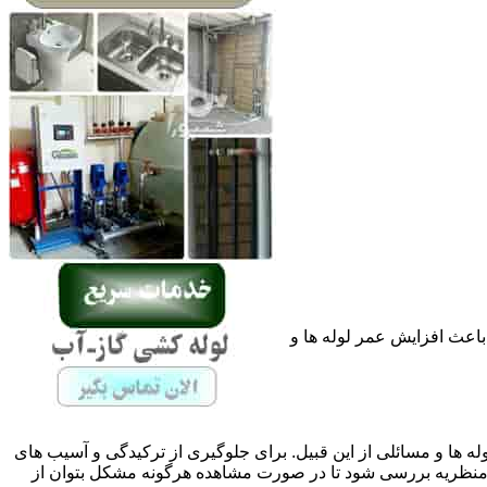
باعث افزایش عمر لوله ها و
له ها و مسائلی از این قبیل. برای جلوگیری از ترکیدگی و آسیب های
نظریه بررسی شود تا در صورت مشاهده هرگونه مشکل بتوان از