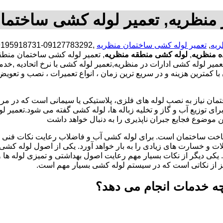
منظریه, تعمیر لوله کشی ساختما
ریه
,
تعمیر لوله کشی ساختمان منظریه
ه منظریه
,
لوله کشی منطقه منظریه
, تعمیر لوله کشی ساختمان منطق
یر لوله کشی ادارات در منظریه,تعمیر لوله کشی با نرخ اتحادیه ,خ
مترین هزینه و در سریع ترین زمان ، انواع تعمیرات ، نصب و تعویض 
تمان نیاز به نصب لوله های فلزی، پلاستیکی یا سیمانی است که در مر
ای توزیع آب و گاز و تخلیه زباله ها، لوله کشی گفته می شود.تعمیر لو
 موضوع فجایع جبران ناپذیری را به دنبال خواهد داشت
اخت ساختمان است. برای لوله کشی آب و فاضلاب رعایت نکات فنی ا
ات و خسارت های زیادی را به بار خواهد آورد. یکی از اصول لوله کش
 یکی دیگر از نکات بسیار مهم رعایت اصول بهداشتی و تمیزی لوله ها
یز از نکاتی است که در سیستم لوله کشی بسیار مهم است.
چه خدمات انجام می دهد؟