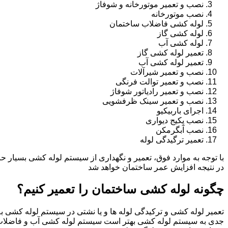
نصب و تعمیر موتورخانه و شوفاژ
نصب موتورخانه
لوله کشی فاضلاب ساختمان
لوله کشی گاز
لوله کشی آب
تعمیر لوله کشی گاز
تعمیر لوله کشی آب
نصب و تعمیر شیرآلات
نصب و تعمیر توالت فرنگی
نصب و تعمیر رادیاتور شوفاژ
نصب و تعمیر سینک ظرفشویی
اجرای باربیکیو
نصب پکیج دیواری
نصب آبگرمکن
تعمیر ترگیدگی لوله
با توجه به موارد فوق، تعمیر و نگهداری از سیستم لوله کشی بسیار ح
در نتیجه افزایش عمر ساختمان خواهد شد
چگونه لوله کشی ساختمان را تعمیر کنیم؟
تعمیر لوله کشی و ترکیدگی لوله ها و یا نشتی در سیستم لوله کشی به 
جدی به سیستم لوله کشی بهتر است سیستم لوله کشی آب و فاضلاب