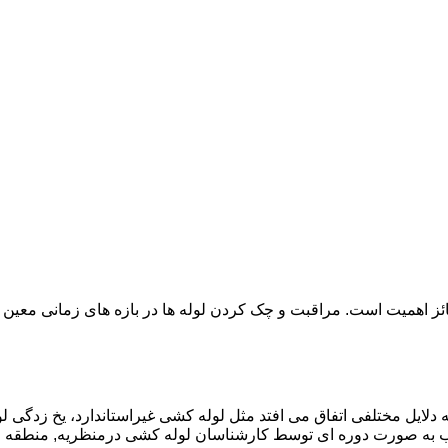
ائز اهمیت است. مراقبت و چک کردن لوله ها در بازه های زمانی معین 
دلایل مختلفی اتفاق می افتد مثل لوله کشی غیراستاندارد، یخ زدگی لو
 به صورت دوره ای توسط کارشناسان لوله کشی درمنظریه, منطقه م