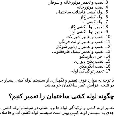
نصب و تعمیر موتورخانه و شوفاژ
نصب موتورخانه
لوله کشی فاضلاب ساختمان
لوله کشی گاز
لوله کشی آب
تعمیر لوله کشی گاز
تعمیر لوله کشی آب
نصب و تعمیر شیرآلات
نصب و تعمیر توالت فرنگی
نصب و تعمیر رادیاتور شوفاژ
نصب و تعمیر سینک ظرفشویی
اجرای باربیکیو
نصب پکیج دیواری
نصب آبگرمکن
تعمیر ترگیدگی لوله
با توجه به موارد فوق، تعمیر و نگهداری از سیستم لوله کشی بسیار ح
در نتیجه افزایش عمر ساختمان خواهد شد
چگونه لوله کشی ساختمان را تعمیر کنیم؟
تعمیر لوله کشی و ترکیدگی لوله ها و یا نشتی در سیستم لوله کشی به 
جدی به سیستم لوله کشی بهتر است سیستم لوله کشی آب و فاضلاب