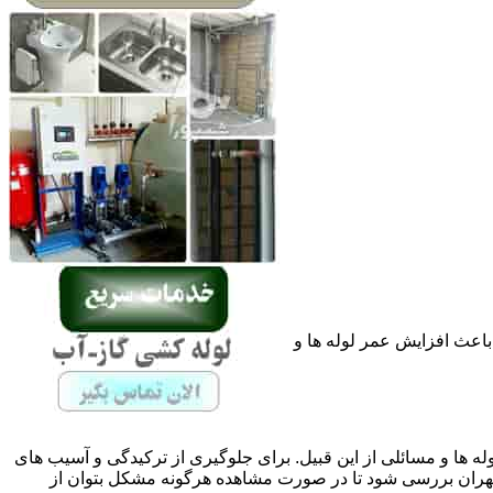
باعث افزایش عمر لوله ها و
له ها و مسائلی از این قبیل. برای جلوگیری از ترکیدگی و آسیب های
ران بررسی شود تا در صورت مشاهده هرگونه مشکل بتوان از