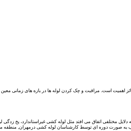
ائز اهمیت است. مراقبت و چک کردن لوله ها در بازه های زمانی معین 
دلایل مختلفی اتفاق می افتد مثل لوله کشی غیراستاندارد، یخ زدگی لو
 به صورت دوره ای توسط کارشناسان لوله کشی درمهران, منطقه مه