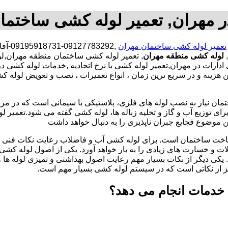
 مهران, تعمیر لوله کشی ساختما
تعمیر لوله کشی ساختمان مهران
,731
,
لوله کشی منطقه مهران
, تعمیر لوله کشی ساختمان منطقه مهران,ل
ادارات در مهران,تعمیر لوله کشی با نرخ اتحادیه ,خدمات لوله کشی
ینه و در سریع ترین زمان ، انواع تعمیرات ، نصب و تعویض لوله کشی
تمان نیاز به نصب لوله های فلزی، پلاستیکی یا سیمانی است که در مر
ای توزیع آب و گاز و تخلیه زباله ها، لوله کشی گفته می شود.تعمیر لو
 موضوع فجایع جبران ناپذیری را به دنبال خواهد داشت
اخت ساختمان است. برای لوله کشی آب و فاضلاب رعایت نکات فنی ا
ات و خسارت های زیادی را به بار خواهد آورد. یکی از اصول لوله کش
 یکی دیگر از نکات بسیار مهم رعایت اصول بهداشتی و تمیزی لوله ها
یز از نکاتی است که در سیستم لوله کشی بسیار مهم است.
 خدمات انجام می دهد؟