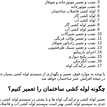
نصب و تعمیر موتورخانه و شوفاژ
نصب موتورخانه
لوله کشی فاضلاب ساختمان
لوله کشی گاز
لوله کشی آب
تعمیر لوله کشی گاز
تعمیر لوله کشی آب
نصب و تعمیر شیرآلات
نصب و تعمیر توالت فرنگی
نصب و تعمیر رادیاتور شوفاژ
نصب و تعمیر سینک ظرفشویی
اجرای باربیکیو
نصب پکیج دیواری
نصب آبگرمکن
تعمیر ترگیدگی لوله
با توجه به موارد فوق، تعمیر و نگهداری از سیستم لوله کشی بسیار ح
در نتیجه افزایش عمر ساختمان خواهد شد
چگونه لوله کشی ساختمان را تعمیر کنیم؟
تعمیر لوله کشی و ترکیدگی لوله ها و یا نشتی در سیستم لوله کشی به 
جدی به سیستم لوله کشی بهتر است سیستم لوله کشی آب و فاضلاب 