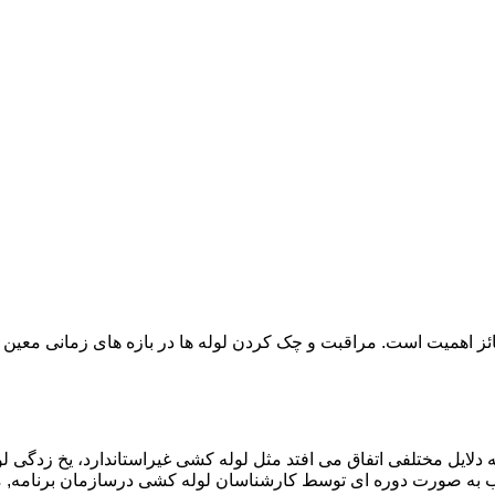
ائز اهمیت است. مراقبت و چک کردن لوله ها در بازه های زمانی معین 
دلایل مختلفی اتفاق می افتد مثل لوله کشی غیراستاندارد، یخ زدگی لو
به صورت دوره ای توسط کارشناسان لوله کشی درسازمان برنامه, م