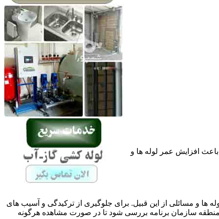
باعث افزایش عمر لوله ها و
له ها و مسائلی از این قبیل. برای جلوگیری از ترکیدگی و آسیب های
نطقه سازمان برنامه بررسی شود تا در صورت مشاهده هرگونه