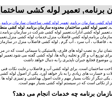
 برنامه, تعمیر لوله کشی ساختمان
لوله کشی سازمان برنامه
,
تعمیر لوله کشی ساختمان سازمان برنامه
ه,
تعمیر لوله کشی ساختمان محدوده سازمان برنامه
,
لوله کشی منطقه
عمیر لوله کشی ادارات,تعمیر لوله کشی شرکت در سازمان برنامه,تعمی
سازمان برنامه,لوله کشی فاضلاب منزل,خدمات لوله کشی منزل,تعمیرا
ه ، فاضلاب ، آب سرد ، آب گرم , لوله کشی فاضلاب منزل در سازمان 
تمان نیاز به نصب لوله های فلزی، پلاستیکی یا سیمانی است که در مر
ای توزیع آب و گاز و تخلیه زباله ها، لوله کشی گفته می شود.تعمیر لو
 موضوع فجایع جبران ناپذیری را به دنبال خواهد داشت
اخت ساختمان است. برای لوله کشی آب و فاضلاب رعایت نکات فنی ا
ات و خسارت های زیادی را به بار خواهد آورد. یکی از اصول لوله کش
 یکی دیگر از نکات بسیار مهم رعایت اصول بهداشتی و تمیزی لوله ها
یز از نکاتی است که در سیستم لوله کشی بسیار مهم است.
ازمان برنامه چه خدمات انجام می دهد؟