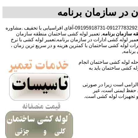
 در سازمان برنامه
,09127783292-09195918731-آقای افراسیابی با تخفیف .مشاوره
 سازمان برنامه
, تعمیر لوله کشی ساختمان منطقه سازمان
ر لوله کشی ادارات در سازمان برنامه,تعمیر لوله کشی با نرخ
ت لوله کشی ساختمان با کمترین هزینه و در سریع ترین زمان ،
برنامه,
حله لوله کشی ساختمان انجام
له کشی ساختمان باید به
لزامی است زیرا در صورتی
ی حفظ ایمنی است، غیر
 و تجهیزات لوله کشی است.