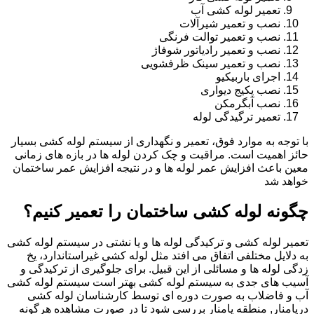
تعمیر لوله کشی آب
نصب و تعمیر شیرآلات
نصب و تعمیر توالت فرنگی
نصب و تعمیر رادیاتور شوفاژ
نصب و تعمیر سینک ظرفشویی
اجرای باربیکیو
نصب پکیج دیواری
نصب آبگرمکن
تعمیر ترگیدگی لوله
با توجه به موارد فوق، تعمیر و نگهداری از سیستم لوله کشی بسیار
حائز اهمیت است. مراقبت و چک کردن لوله ها در بازه های زمانی
معین باعث افزایش عمر لوله ها و در نتیجه افزایش عمر ساختمان
خواهد شد
چگونه لوله کشی ساختمان را تعمیر کنیم؟
تعمیر لوله کشی و ترکیدگی لوله ها و یا نشتی در سیستم لوله کشی
به دلایل مختلفی اتفاق می افتد مثل لوله کشی غیراستاندارد، یخ
زدگی لوله ها و مسائلی از این قبیل. برای جلوگیری از ترکیدگی و
آسیب های جدی به سیستم لوله کشی بهتر است سیستم لوله کشی
آب و فاضلاب به صورت دوره ای توسط کارشناسان لوله کشی
درپامنار, منطقه پامنار بررسی شود تا در صورت مشاهده هرگونه