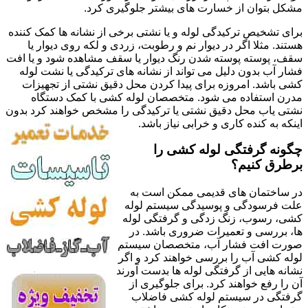
مشکل بتوان از خسارت های بیشتر جلوگیری کرد.
برای تشخیص ترکیدگی لوله و یا نشتی برخی از نشانه ها کمک کننده
هستند. مثلا اگر در دیوار نم و رطوبت، زردی و لکه روی دیوار یا
سقف، پوسته پوسته شدن رنگ دیوار یا سقف مشاهده شود و یا افت
فشار آب بدون دلیل می تواند از نشانه های ترکیدگی یا نشت لوله
کشی باشد. امروزه برای پیدا کردن محل دقیق نشتی از تجهیزات
مدرن استفاده می شود. متخصصان لوله کشی با کمک دستگاه
نشتی یاب محل دقیق نشتی یا ترکیدگی را مشخص خواهند کرد بدون
اینکه به کنده کاری و خرابی نیاز باشد.
چگونه گرفتگی لوله کشی را
برطرق کنیم؟
در ساختمان های قدیمی ممکن است به
علت فرسودگی و پوسیدگی سیستم لوله
کشی، رسوب، زنگ زدگی و گرفتگی لوله
ها، بررسی و تعمیرات ضروری باشد. در
صورت افت فشار آب، متخصصان سیستم
لوله کشی آب را بررسی خواهند کرد و اگر
نشانه هایی از گرفتگی لوله ها بدست آورند
آن را رفع خواهند کرد. برای جلوگیری از
گرفتگی در سیستم لوله کشی فاضلاب