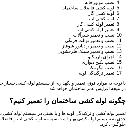
نصب موتورخانه
لوله کشی فاضلاب ساختمان
لوله کشی گاز
لوله کشی آب
تعمیر لوله کشی گاز
تعمیر لوله کشی آب
نصب و تعمیر شیرآلات
نصب و تعمیر توالت فرنگی
نصب و تعمیر رادیاتور شوفاژ
نصب و تعمیر سینک ظرفشویی
اجرای باربیکیو
نصب پکیج دیواری
نصب آبگرمکن
تعمیر ترگیدگی لوله
با توجه به موارد فوق، تعمیر و نگهداری از سیستم لوله کشی بسیار ح
در نتیجه افزایش عمر ساختمان خواهد شد
چگونه لوله کشی ساختمان را تعمیر کنیم؟
تعمیر لوله کشی و ترکیدگی لوله ها و یا نشتی در سیستم لوله کشی به 
جدی به سیستم لوله کشی بهتر است سیستم لوله کشی آب و فاضلاب
جلوگیری کرد.