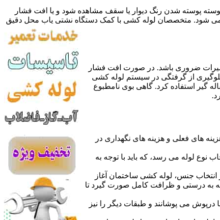
 پوسته پوسته شدن رنگ دیوار یا سقف مشاهده شود و یا افت فشار
ده می شود. متخصصان لوله کشی با کمک دستگاه نشتی یاب محل دقیق
میرات ضروری باشد. در صورت افت فشار
جلوگیری از گرفتگی در سیستم لوله کشی
له گیر استفاده کرد. گاهی بوی نامطبوع
د.
نه های فعلی و هزینه های نگهداری در
اب نوع لوله می رسد، که باید با توجه به
از انتخاب جنس، لوله کشی ساختمان آغاز
وله به درستی و ظرافت کامل صورت گیرد تا
با درپوش می پوشانند و طبقات دیگر را نیز