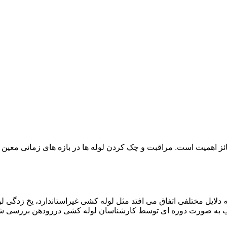
ائز اهمیت است. مراقبت و چک کردن لوله ها در بازه های زمانی معین 
دلایل مختلفی اتفاق می افتد مثل لوله کشی غیراستاندارد، یخ زدگی لو
 به صورت دوره ای توسط کارشناسان لوله کشی دررودهن بررسی شود