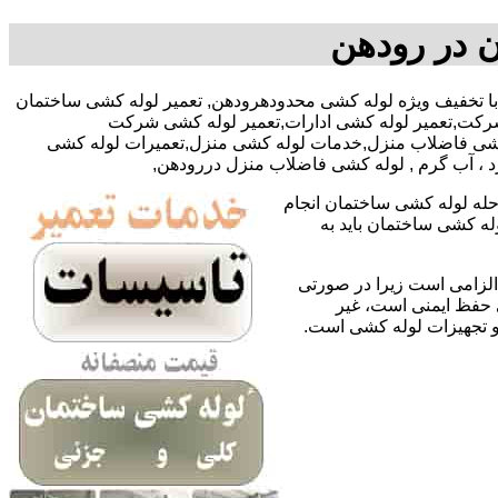
 در رودهن
افراسیابی با تخفیف ویژه لوله کشی محدودهرودهن, تعمیر لوله کشی ساختمان
رکت,تعمیر لوله کشی ادارات,تعمیر لوله کشی شرکت
 کشی فاضلاب منزل,خدمات لوله کشی منزل,تعمیرات لوله کشی
رد ، آب گرم , لوله کشی فاضلاب منزل دررودهن,
حله لوله کشی ساختمان انجام
له کشی ساختمان باید به
لزامی است زیرا در صورتی
ی حفظ ایمنی است، غیر
 و تجهیزات لوله کشی است.