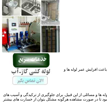
باعث افزایش عمر لوله ها و
له ها و مسائلی از این قبیل. برای جلوگیری از ترکیدگی و آسیب های
 تا در صورت مشاهده هرگونه مشکل بتوان از خسارت های بیشتر