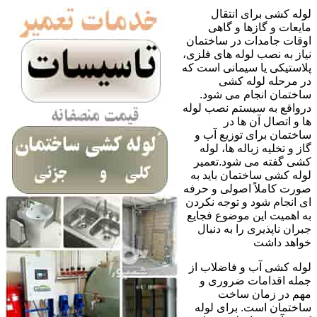
لوله کشی برای انتقال
مایعات و گازها و گاهی
اوقات جامدات در ساختمان
نیاز به نصب لوله های فلزی،
پلاستیکی یا سیمانی است که
در مرحله لوله کشی
ساختمان انجام می شود.
درواقع به سیستم نصب لوله
ها و اتصال آن ها در
ساختمان برای توزیع آب و
گاز و تخلیه زباله ها، لوله
کشی گفته می شود.تعمیر
لوله کشی ساختمان باید به
صورت کاملاً اصولی و حرفه
ای انجام شود و توجه نکردن
به اهمیت این موضوع فجایع
جبران ناپذیری را به دنبال
خواهد داشت
لوله کشی آب و فاضلاب از
جمله اقدامات ضروری و
مهم در زمان ساخت
ساختمان است. برای لوله