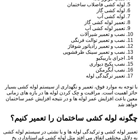
لوله کشی فاضلاب ساختمان
لوله کشی گاز
لوله کشی آب
تعمیر لوله کشی گاز
تعمیر لوله کشی آب
نصب و تعمیر شیرآلات
نصب و تعمیر توالت فرنگی
نصب و تعمیر رادیاتور شوفاژ
نصب و تعمیر سینک ظرفشویی
اجرای باربیکیو
نصب پکیج دیواری
نصب آبگرمکن
تعمیر ترگیدگی لوله
با توجه به موارد فوق، تعمیر و نگهداری از سیستم لوله کشی بسیار
حائز اهمیت است. مراقبت و چک کردن لوله ها در بازه های زمانی
معین باعث افزایش عمر لوله ها و در نتیجه افزایش عمر ساختمان
خواهد شد
چگونه لوله کشی ساختمان را تعمیر کنیم؟
تعمیر لوله کشی و ترکیدگی لوله ها و یا نشتی در سیستم لوله کشی
به دلایل مختلفی اتفاق می افتد مثل لوله کشی غیراستاندارد، یخ