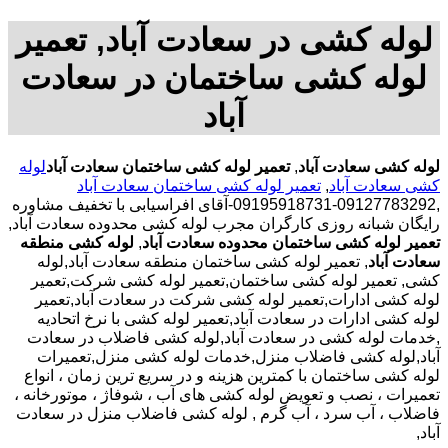
لوله کشی در سعادت آباد, تعمیر
لوله کشی ساختمان در سعادت
آباد
لوله کشی سعادت آباد
,
تعمیر لوله کشی ساختمان سعادت آباد
لوله
کشی سعادت آباد
,
تعمیر لوله کشی ساختمان سعادت آباد
,09127783292-09195918731-آقای افراسیابی با تخفیف مشاوره
رایگان شبانه روزی کارگران مجرب لوله کشی محدوده سعادت آباد,
تعمیر لوله کشی ساختمان محدوده سعادت آباد
,
لوله کشی منطقه
سعادت آباد
, تعمیر لوله کشی ساختمان منطقه سعادت آباد,لوله
کشی, تعمیر لوله کشی ساختمان,تعمیر لوله کشی شرکت,تعمیر
لوله کشی ادارات,تعمیر لوله کشی شرکت در سعادت آباد,تعمیر
لوله کشی ادارات در سعادت آباد,تعمیر لوله کشی با نرخ اتحادیه
,خدمات لوله کشی در سعادت آباد,لوله کشی فاضلاب در سعادت
آباد,لوله کشی فاضلاب منزل,خدمات لوله کشی منزل,تعمیرات
لوله کشی ساختمان با کمترین هزینه و در سریع ترین زمان ، انواع
تعمیرات ، نصب و تعویض لوله کشی های آب ، شوفاژ ، موتورخانه ،
فاضلاب ، آب سرد ، آب گرم , لوله کشی فاضلاب منزل در سعادت
آباد,