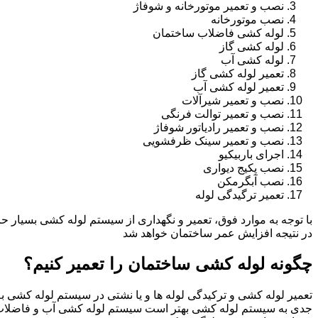
نصب و تعمیر موتورخانه و شوفاژ
نصب موتورخانه
لوله کشی فاضلاب ساختمان
لوله کشی گاز
لوله کشی آب
تعمیر لوله کشی گاز
تعمیر لوله کشی آب
نصب و تعمیر شیرآلات
نصب و تعمیر توالت فرنگی
نصب و تعمیر رادیاتور شوفاژ
نصب و تعمیر سینک ظرفشویی
اجرای باربیکیو
نصب پکیج دیواری
نصب آبگرمکن
تعمیر ترگیدگی لوله
با توجه به موارد فوق، تعمیر و نگهداری از سیستم لوله کشی بسیار ح
در نتیجه افزایش عمر ساختمان خواهد شد
چگونه لوله کشی ساختمان را تعمیر کنیم؟
تعمیر لوله کشی و ترکیدگی لوله ها و یا نشتی در سیستم لوله کشی به 
جدی به سیستم لوله کشی بهتر است سیستم لوله کشی آب و فاضلاب