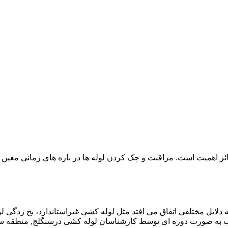
ائز اهمیت است. مراقبت و چک کردن لوله ها در بازه های زمانی معین 
دلایل مختلفی اتفاق می افتد مثل لوله کشی غیراستاندارد، یخ زدگی لو
 به صورت دوره ای توسط کارشناسان لوله کشی درسنگلج, منطقه سن