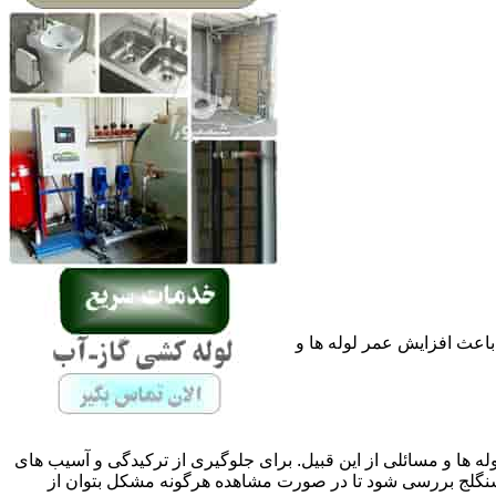
باعث افزایش عمر لوله ها و
له ها و مسائلی از این قبیل. برای جلوگیری از ترکیدگی و آسیب های
گلج بررسی شود تا در صورت مشاهده هرگونه مشکل بتوان از