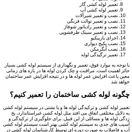
تعمیر لوله کشی گاز
تعمیر لوله کشی آب
نصب و تعمیر شیرآلات
نصب و تعمیر توالت فرنگی
نصب و تعمیر رادیاتور شوفاژ
نصب و تعمیر سینک ظرفشویی
اجرای باربیکیو
نصب پکیج دیواری
نصب آبگرمکن
تعمیر ترگیدگی لوله
با توجه به موارد فوق، تعمیر و نگهداری از سیستم لوله کشی بسیار
حائز اهمیت است. مراقبت و چک کردن لوله ها در بازه های زمانی
معین باعث افزایش عمر لوله ها و در نتیجه افزایش عمر ساختمان
خواهد شد
چگونه لوله کشی ساختمان را تعمیر کنیم؟
تعمیر لوله کشی و ترکیدگی لوله ها و یا نشتی در سیستم لوله کشی
به دلایل مختلفی اتفاق می افتد مثل لوله کشی غیراستاندارد، یخ
زدگی لوله ها و مسائلی از این قبیل. برای جلوگیری از ترکیدگی و
آسیب های جدی به سیستم لوله کشی بهتر است سیستم لوله کشی
آب و فاضلاب به صورت دوره ای توسط کارشناسان لوله کشی در