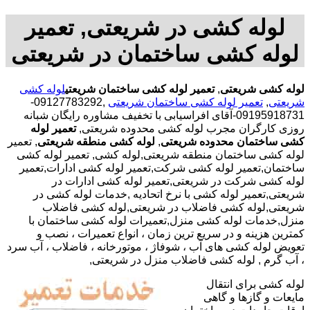
لوله کشی در شریعتی, تعمیر
لوله کشی ساختمان در شریعتی
لوله کشی شریعتی
,
تعمیر لوله کشی ساختمان شریعتی
لوله کشی
شریعتی
,
تعمیر لوله کشی ساختمان شریعتی
,09127783292-
09195918731-آقای افراسیابی با تخفیف مشاوره رایگان شبانه
روزی کارگران مجرب لوله کشی محدوده شریعتی,
تعمیر لوله
کشی ساختمان محدوده شریعتی
,
لوله کشی منطقه شریعتی
, تعمیر
لوله کشی ساختمان منطقه شریعتی,لوله کشی, تعمیر لوله کشی
ساختمان,تعمیر لوله کشی شرکت,تعمیر لوله کشی ادارات,تعمیر
لوله کشی شرکت در شریعتی,تعمیر لوله کشی ادارات در
شریعتی,تعمیر لوله کشی با نرخ اتحادیه ,خدمات لوله کشی در
شریعتی,لوله کشی فاضلاب در شریعتی,لوله کشی فاضلاب
منزل,خدمات لوله کشی منزل,تعمیرات لوله کشی ساختمان با
کمترین هزینه و در سریع ترین زمان ، انواع تعمیرات ، نصب و
تعویض لوله کشی های آب ، شوفاژ ، موتورخانه ، فاضلاب ، آب سرد
، آب گرم , لوله کشی فاضلاب منزل در شریعتی,
لوله کشی برای انتقال
مایعات و گازها و گاهی