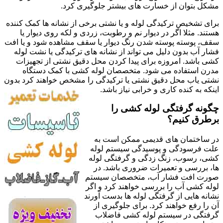
مشکل بتوان از خسارت های بیشتر جلوگیری کرد.
برای تشخیص ترکیدگی لوله و یا نشتی برخی از نشانه ها کمک کننده
هستند. مثلا اگر در دیوار نم و رطوبت، زردی و لکه روی دیوار یا
سقف، پوسته پوسته شدن رنگ دیوار یا سقف مشاهده شود و یا افت
فشار آب بدون دلیل می تواند از نشانه های ترکیدگی یا نشت لوله
کشی باشد. امروزه برای پیدا کردن محل دقیق نشتی از تجهیزات
مدرن استفاده می شود. متخصصان لوله کشی با کمک دستگاه
نشتی یاب محل دقیق نشتی یا ترکیدگی را مشخص خواهند کرد بدون
اینکه به کنده کاری و خرابی نیاز باشد.
چگونه گرفتگی لوله کشی را
برطرق کنیم؟
در ساختمان های قدیمی ممکن است به
علت فرسودگی و پوسیدگی سیستم لوله
کشی، رسوب، زنگ زدگی و گرفتگی لوله
ها، بررسی و تعمیرات ضروری باشد. در
صورت افت فشار آب، متخصصان سیستم
لوله کشی آب را بررسی خواهند کرد و اگر
نشانه هایی از گرفتگی لوله ها بدست آورند
آن را رفع خواهند کرد. برای جلوگیری از
گرفتگی در سیستم لوله کشی فاضلاب