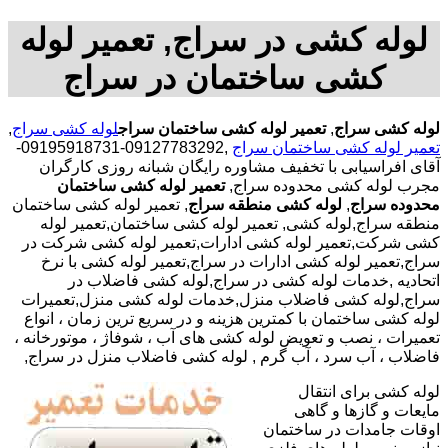
لوله کشی در سراج, تعمیر لوله
کشی ساختمان در سراج
لوله کشی سراج
,
تعمیر لوله کشی ساختمان سراج
لوله کشی سراج
,
تعمیر لوله کشی ساختمان سراج
,09127783292-09195918731-
آقای افراسیابی با تخفیف مشاوره رایگان شبانه روزی کارگران
مجرب لوله کشی محدوده سراج,
تعمیر لوله کشی ساختمان
محدوده سراج
,
لوله کشی منطقه سراج
, تعمیر لوله کشی ساختمان
منطقه سراج,لوله کشی, تعمیر لوله کشی ساختمان,تعمیر لوله
کشی شرکت,تعمیر لوله کشی ادارات,تعمیر لوله کشی شرکت در
سراج,تعمیر لوله کشی ادارات در سراج,تعمیر لوله کشی با نرخ
اتحادیه ,خدمات لوله کشی در سراج,لوله کشی فاضلاب در
سراج,لوله کشی فاضلاب منزل,خدمات لوله کشی منزل,تعمیرات
لوله کشی ساختمان با کمترین هزینه و در سریع ترین زمان ، انواع
تعمیرات ، نصب و تعویض لوله کشی های آب ، شوفاژ ، موتورخانه ،
فاضلاب ، آب سرد ، آب گرم , لوله کشی فاضلاب منزل در سراج,
لوله کشی برای انتقال
مایعات و گازها و گاهی
اوقات جامدات در ساختمان