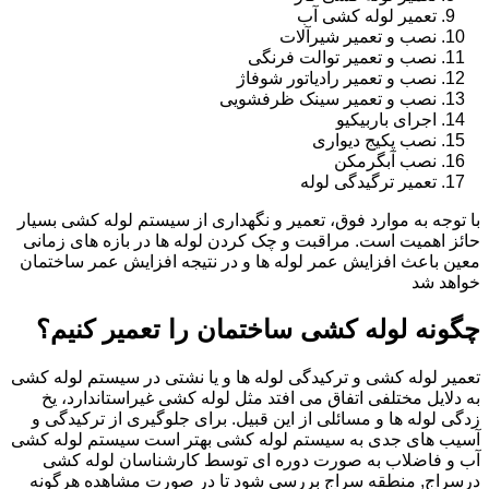
تعمیر لوله کشی آب
نصب و تعمیر شیرآلات
نصب و تعمیر توالت فرنگی
نصب و تعمیر رادیاتور شوفاژ
نصب و تعمیر سینک ظرفشویی
اجرای باربیکیو
نصب پکیج دیواری
نصب آبگرمکن
تعمیر ترگیدگی لوله
با توجه به موارد فوق، تعمیر و نگهداری از سیستم لوله کشی بسیار
حائز اهمیت است. مراقبت و چک کردن لوله ها در بازه های زمانی
معین باعث افزایش عمر لوله ها و در نتیجه افزایش عمر ساختمان
خواهد شد
چگونه لوله کشی ساختمان را تعمیر کنیم؟
تعمیر لوله کشی و ترکیدگی لوله ها و یا نشتی در سیستم لوله کشی
به دلایل مختلفی اتفاق می افتد مثل لوله کشی غیراستاندارد، یخ
زدگی لوله ها و مسائلی از این قبیل. برای جلوگیری از ترکیدگی و
آسیب های جدی به سیستم لوله کشی بهتر است سیستم لوله کشی
آب و فاضلاب به صورت دوره ای توسط کارشناسان لوله کشی
درسراج, منطقه سراج بررسی شود تا در صورت مشاهده هرگونه