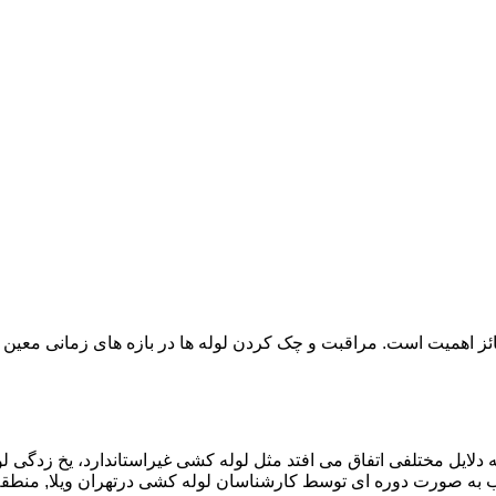
ائز اهمیت است. مراقبت و چک کردن لوله ها در بازه های زمانی معین 
دلایل مختلفی اتفاق می افتد مثل لوله کشی غیراستاندارد، یخ زدگی لو
به صورت دوره ای توسط کارشناسان لوله کشی درتهران ویلا, منطق