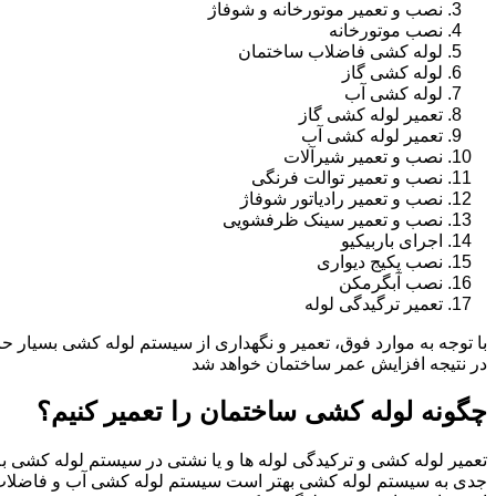
نصب و تعمیر موتورخانه و شوفاژ
نصب موتورخانه
لوله کشی فاضلاب ساختمان
لوله کشی گاز
لوله کشی آب
تعمیر لوله کشی گاز
تعمیر لوله کشی آب
نصب و تعمیر شیرآلات
نصب و تعمیر توالت فرنگی
نصب و تعمیر رادیاتور شوفاژ
نصب و تعمیر سینک ظرفشویی
اجرای باربیکیو
نصب پکیج دیواری
نصب آبگرمکن
تعمیر ترگیدگی لوله
با توجه به موارد فوق، تعمیر و نگهداری از سیستم لوله کشی بسیار ح
در نتیجه افزایش عمر ساختمان خواهد شد
چگونه لوله کشی ساختمان را تعمیر کنیم؟
تعمیر لوله کشی و ترکیدگی لوله ها و یا نشتی در سیستم لوله کشی به 
جدی به سیستم لوله کشی بهتر است سیستم لوله کشی آب و فاضلاب 