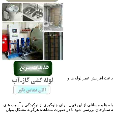
باعث افزایش عمر لوله ها و
له ها و مسائلی از این قبیل. برای جلوگیری از ترکیدگی و آسیب های
ه ستارخان بررسی شود تا در صورت مشاهده هرگونه مشکل بتوان