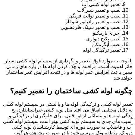
تعمیر لوله کشی آب
نصب و تعمیر شیرآلات
نصب و تعمیر توالت فرنگی
نصب و تعمیر رادیاتور شوفاژ
نصب و تعمیر سینک ظرفشویی
اجرای باربیکیو
نصب پکیج دیواری
نصب آبگرمکن
تعمیر ترگیدگی لوله
با توجه به موارد فوق، تعمیر و نگهداری از سیستم لوله کشی بسیار
حائز اهمیت است. مراقبت و چک کردن لوله ها در بازه های زمانی
معین باعث افزایش عمر لوله ها و در نتیجه افزایش عمر ساختمان
خواهد شد
چگونه لوله کشی ساختمان را تعمیر کنیم؟
تعمیر لوله کشی و ترکیدگی لوله ها و یا نشتی در سیستم لوله کشی
به دلایل مختلفی اتفاق می افتد مثل لوله کشی غیراستاندارد، یخ
زدگی لوله ها و مسائلی از این قبیل. برای جلوگیری از ترکیدگی و
آسیب های جدی به سیستم لوله کشی بهتر است سیستم لوله کشی
آب و فاضلاب به صورت دوره ای توسط کارشناسان لوله کشی
درونک, منطقه ونک بررسی شود تا در صورت مشاهده هرگونه