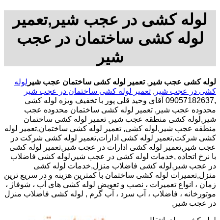
لوله کشی در عجب شیر,تعمیر
لوله کشی ساختمان در عجب
شیر
لوله کشی عجب شیر
,
تعمیر لوله کشی ساختمان عجب شیر
لوله
کشی در عجب شیر
,
تعمیر لوله کشی ساختمان در عجب شیر
,09057182637 آقای وحید قلی پور با تخفیف ویژه لوله کشی
محدوده عجب شیر, تعمیر لوله کشی ساختمان محدوده عجب
شیر,لوله کشی منطقه عجب شیر, تعمیر لوله کشی ساختمان
منطقه عجب شیر,لوله کشی, تعمیر لوله کشی ساختمان,تعمیر لوله
کشی شرکت,تعمیر لوله کشی ادارات,تعمیر لوله کشی شرکت در
عجب شیر,تعمیر لوله کشی ادارات در عجب شیر,تعمیر لوله کشی
با نرخ اتحاده ,خدمات لوله کشی در عجب شیر,لوله کشی فاضلاب
در عجب شیر,لوله کشی فاضلاب منزل,خدمات لوله کشی
منزل,تعمیرات لوله کشی ساختمان با کمترین هزینه و در سریع ترین
زمان ، انواع تعمیرات ، نصب و تعویض لوله کشی های آب ، شوفاژ ،
موتورخانه ، فاضلاب ، آب سرد ، آب گرم , لوله کشی فاضلاب منزل
در عجب شیر,