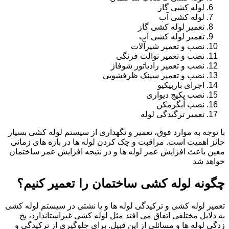
لوله کشی گاز
لوله کشی آب
تعمیر لوله کشی گاز
تعمیر لوله کشی آب
نصب و تعمیر شیرآلات
نصب و تعمیر توالت فرنگی
نصب و تعمیر رادیاتور شوفاژ
نصب و تعمیر سینک ظرفشویی
اجرای باربیکیو
نصب پکیج دیواری
نصب آبگرمکن
تعمیر ترگیدگی لوله
با توجه به موارد فوق، تعمیر و نگهداری از سیستم لوله کشی بسیار
حائز اهمیت است. مراقبت و چک کردن لوله ها در بازه های زمانی
معین باعث افزایش عمر لوله ها و در نتیجه افزایش عمر ساختمان
خواهد شد
چگونه لوله کشی ساختمان را تعمیر کنیم؟
تعمیر لوله کشی و ترکیدگی لوله ها و یا نشتی در سیستم لوله کشی
به دلایل مختلفی اتفاق می افتد مثل لوله کشی غیراستاندارد، یخ
زدگی لوله ها و مسائلی از این قبیل. برای جلوگیری از ترکیدگی و