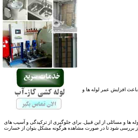
باعث افزایش عمر لوله ها و
له ها و مسائلی از این قبیل. برای جلوگیری از ترکیدگی و آسیب های
ز بررسی شود تا در صورت مشاهده هرگونه مشکل بتوان از خسارت