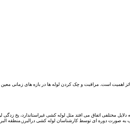
ائز اهمیت است. مراقبت و چک کردن لوله ها در بازه های زمانی معین 
دلایل مختلفی اتفاق می افتد مثل لوله کشی غیراستاندارد، یخ زدگی لو
به صورت دوره ای توسط کارشناسان لوله کشی درالبرز,منطقه البر