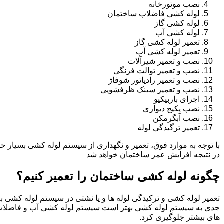
نصب موتورخانه
لوله کشی فاضلاب ساختمان
لوله کشی گاز
لوله کشی آب
تعمیر لوله کشی گاز
تعمیر لوله کشی آب
نصب و تعمیر شیرآلات
نصب و تعمیر توالت فرنگی
نصب و تعمیر رادیاتور شوفاژ
نصب و تعمیر سینک ظرفشویی
اجرای باربیکیو
نصب پکیج دیواری
نصب آبگرمکن
تعمیر ترگیدگی لوله
با توجه به موارد فوق، تعمیر و نگهداری از سیستم لوله کشی بسیار ح
در نتیجه افزایش عمر ساختمان خواهد شد
چگونه لوله کشی ساختمان را تعمیر کنیم؟
تعمیر لوله کشی و ترکیدگی لوله ها و یا نشتی در سیستم لوله کشی به 
جدی به سیستم لوله کشی بهتر است سیستم لوله کشی آب و فاضلاب 
های بیشتر جلوگیری کرد.