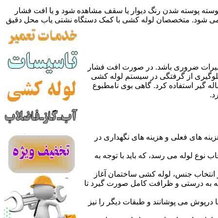
 پوسته پوسته شدن رنگ دیوار یا سقف مشاهده شود و یا افت فشار
ده می شود. متخصصان لوله کشی با کمک دستگاه نشتی یاب محل دقیق
میرات ضروری باشد. در صورت افت فشار
جلوگیری از گرفتگی در سیستم لوله کشی
له گیر استفاده کرد. گاهی بوی نامطبوع
د.
نه های فعلی و هزینه های نگهداری در
اب نوع لوله می رسد، که باید با توجه به
از انتخاب جنس، لوله کشی ساختمان آغاز
وله به درستی و ظرافت کامل صورت گیرد تا
با درپوش می پوشانند و طبقات دیگر را نیز