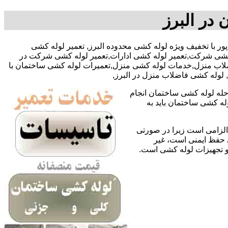
در البرز
ح الله اسدپور با تخفیف ویژه لوله کشی محدوده البرز, تعمیر لوله کشی
ه کشی شرکت,تعمیر لوله کشی ادارات,تعمیر لوله کشی شرکت در
 فاضلاب منزل,خدمات لوله کشی منزل,تعمیرات لوله کشی ساختمان با
, لوله کشی فاضلاب منزل در البرز,
حله لوله کشی ساختمان انجام
له کشی ساختمان باید به
لزامی است زیرا در صورتی
ی حفظ ایمنی است، غیر
 و تجهیزات لوله کشی است.