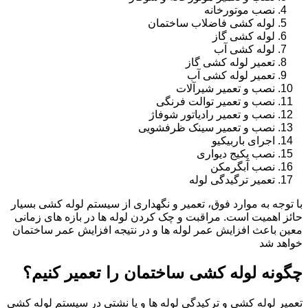
نصب موتورخانه
لوله کشی فاضلاب ساختمان
لوله کشی گاز
لوله کشی آب
تعمیر لوله کشی گاز
تعمیر لوله کشی آب
نصب و تعمیر شیرآلات
نصب و تعمیر توالت فرنگی
نصب و تعمیر رادیاتور شوفاژ
نصب و تعمیر سینک ظرفشویی
اجرای باربیکیو
نصب پکیج دیواری
نصب آبگرمکن
تعمیر ترگیدگی لوله
با توجه به موارد فوق، تعمیر و نگهداری از سیستم لوله کشی بسیار
حائز اهمیت است. مراقبت و چک کردن لوله ها در بازه های زمانی
معین باعث افزایش عمر لوله ها و در نتیجه افزایش عمر ساختمان
خواهد شد
چگونه لوله کشی ساختمان را تعمیر کنیم؟
تعمیر لوله کشی و ترکیدگی لوله ها و یا نشتی در سیستم لوله کشی