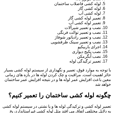
لوله کشی فاضلاب ساختمان
لوله کشی گاز
لوله کشی آب
تعمیر لوله کشی گاز
تعمیر لوله کشی آب
نصب و تعمیر شیرآلات
نصب و تعمیر توالت فرنگی
نصب و تعمیر رادیاتور شوفاژ
نصب و تعمیر سینک ظرفشویی
اجرای باربیکیو
نصب پکیج دیواری
نصب آبگرمکن
تعمیر ترگیدگی لوله
با توجه به موارد فوق، تعمیر و نگهداری از سیستم لوله کشی بسیار
حائز اهمیت است. مراقبت و چک کردن لوله ها در بازه های زمانی
معین باعث افزایش عمر لوله ها و در نتیجه افزایش عمر ساختمان
خواهد شد
چگونه لوله کشی ساختمان را تعمیر کنیم؟
تعمیر لوله کشی و ترکیدگی لوله ها و یا نشتی در سیستم لوله کشی
به دلایل مختلفی اتفاق می افتد مثل لوله کشی غیراستاندارد، یخ