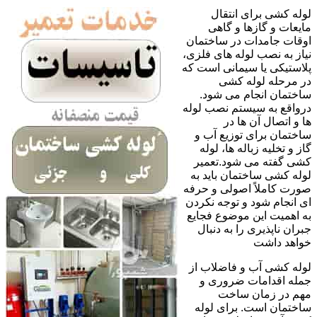
لوله کشی برای انتقال
مایعات و گازها و گاهی
اوقات جامدات در ساختمان
نیاز به نصب لوله های فلزی،
پلاستیکی یا سیمانی است که
در مرحله لوله کشی
ساختمان انجام می شود.
درواقع به سیستم نصب لوله
ها و اتصال آن ها در
ساختمان برای توزیع آب و
گاز و تخلیه زباله ها، لوله
کشی گفته می شود.تعمیر
لوله کشی ساختمان باید به
صورت کاملاً اصولی و حرفه
ای انجام شود و توجه نکردن
به اهمیت این موضوع فجایع
جبران ناپذیری را به دنبال
خواهد داشت
لوله کشی آب و فاضلاب از
جمله اقدامات ضروری و
مهم در زمان ساخت
ساختمان است. برای لوله