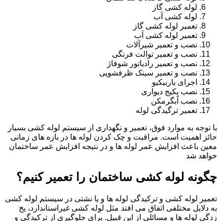
لوله کشی گاز
لوله کشی آب
تعمیر لوله کشی گاز
تعمیر لوله کشی آب
نصب و تعمیر شیرآلات
نصب و تعمیر توالت فرنگی
نصب و تعمیر رادیاتور شوفاژ
نصب و تعمیر سینک ظرفشویی
اجرای باربیکیو
نصب پکیج دیواری
نصب آبگرمکن
تعمیر ترگیدگی لوله
با توجه به موارد فوق، تعمیر و نگهداری از سیستم لوله کشی بسیار
حائز اهمیت است. مراقبت و چک کردن لوله ها در بازه های زمانی
معین باعث افزایش عمر لوله ها و در نتیجه افزایش عمر ساختمان
خواهد شد
چگونه لوله کشی ساختمان را تعمیر کنیم؟
تعمیر لوله کشی و ترکیدگی لوله ها و یا نشتی در سیستم لوله کشی
به دلایل مختلفی اتفاق می افتد مثل لوله کشی غیراستاندارد، یخ
زدگی لوله ها و مسائلی از این قبیل. برای جلوگیری از ترکیدگی و