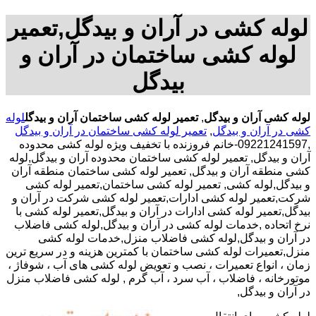
لوله کشی در آران و بیدگل,تعمیر
لوله کشی ساختمان در آران و
بیدگل
لوله کشی آران و بیدگل
,
تعمیر لوله کشی ساختمان آران و بیدگل
لوله
کشی در آران و بیدگل
,
تعمیر لوله کشی ساختمان در آران و بیدگل
,09221241597-خانم فروزنده با تخفیف ویژه لوله کشی محدوده
آران و بیدگل, تعمیر لوله کشی ساختمان محدوده آران و بیدگل,لوله
کشی منطقه آران و بیدگل, تعمیر لوله کشی ساختمان منطقه آران
و بیدگل,لوله کشی, تعمیر لوله کشی ساختمان,تعمیر لوله کشی
شرکت,تعمیر لوله کشی ادارات,تعمیر لوله کشی شرکت در آران و
بیدگل,تعمیر لوله کشی ادارات در آران و بیدگل,تعمیر لوله کشی با
نرخ اتحاده ,خدمات لوله کشی در آران و بیدگل,لوله کشی فاضلاب
در آران و بیدگل,لوله کشی فاضلاب منزل,خدمات لوله کشی
منزل,تعمیرات لوله کشی ساختمان با کمترین هزینه و در سریع ترین
زمان ، انواع تعمیرات ، نصب و تعویض لوله کشی های آب ، شوفاژ ،
موتورخانه ، فاضلاب ، آب سرد ، آب گرم , لوله کشی فاضلاب منزل
در آران و بیدگل,