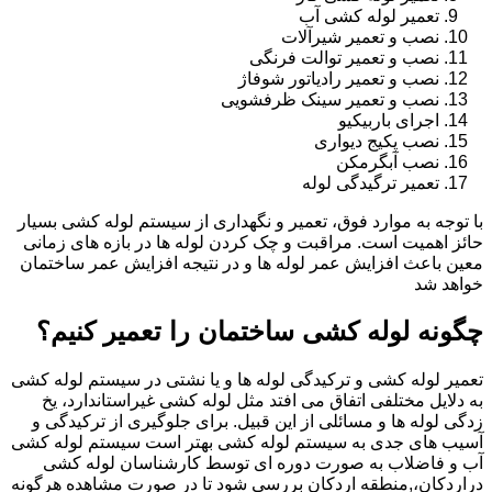
تعمیر لوله کشی آب
نصب و تعمیر شیرآلات
نصب و تعمیر توالت فرنگی
نصب و تعمیر رادیاتور شوفاژ
نصب و تعمیر سینک ظرفشویی
اجرای باربیکیو
نصب پکیج دیواری
نصب آبگرمکن
تعمیر ترگیدگی لوله
با توجه به موارد فوق، تعمیر و نگهداری از سیستم لوله کشی بسیار
حائز اهمیت است. مراقبت و چک کردن لوله ها در بازه های زمانی
معین باعث افزایش عمر لوله ها و در نتیجه افزایش عمر ساختمان
خواهد شد
چگونه لوله کشی ساختمان را تعمیر کنیم؟
تعمیر لوله کشی و ترکیدگی لوله ها و یا نشتی در سیستم لوله کشی
به دلایل مختلفی اتفاق می افتد مثل لوله کشی غیراستاندارد، یخ
زدگی لوله ها و مسائلی از این قبیل. برای جلوگیری از ترکیدگی و
آسیب های جدی به سیستم لوله کشی بهتر است سیستم لوله کشی
آب و فاضلاب به صورت دوره ای توسط کارشناسان لوله کشی
دراردکان،,منطقه اردکان بررسی شود تا در صورت مشاهده هرگونه