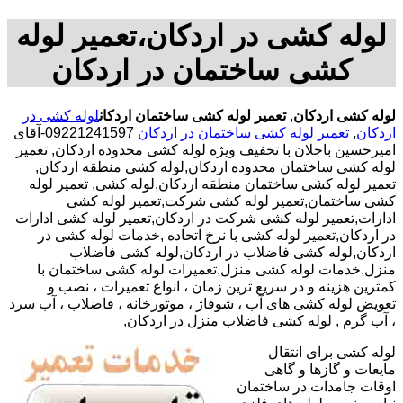
لوله کشی در اردکان،تعمیر لوله
کشی ساختمان در اردکان
لوله کشی اردکان
,
تعمیر لوله کشی ساختمان اردکان
لوله کشی در
اردکان
,
تعمیر لوله کشی ساختمان در اردکان
09221241597-آقای
امیرحسین باجلان با تخفیف ویژه لوله کشی محدوده اردکان, تعمیر
لوله کشی ساختمان محدوده اردکان,لوله کشی منطقه اردکان,
تعمیر لوله کشی ساختمان منطقه اردکان,لوله کشی, تعمیر لوله
کشی ساختمان,تعمیر لوله کشی شرکت,تعمیر لوله کشی
ادارات,تعمیر لوله کشی شرکت در اردکان,تعمیر لوله کشی ادارات
در اردکان,تعمیر لوله کشی با نرخ اتحاده ,خدمات لوله کشی در
اردکان,لوله کشی فاضلاب در اردکان,لوله کشی فاضلاب
منزل,خدمات لوله کشی منزل,تعمیرات لوله کشی ساختمان با
کمترین هزینه و در سریع ترین زمان ، انواع تعمیرات ، نصب و
تعویض لوله کشی های آب ، شوفاژ ، موتورخانه ، فاضلاب ، آب سرد
، آب گرم , لوله کشی فاضلاب منزل در اردکان,
لوله کشی برای انتقال
مایعات و گازها و گاهی
اوقات جامدات در ساختمان