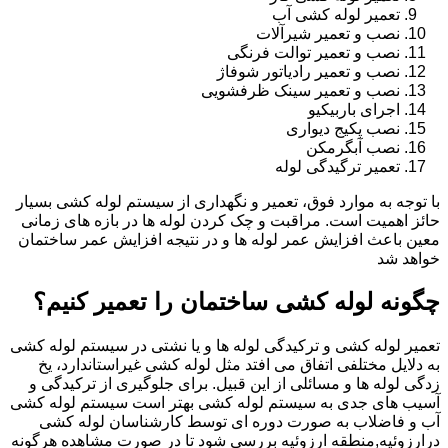
تعمیر لوله کشی آب
نصب و تعمیر شیرآلات
نصب و تعمیر توالت فرنگی
نصب و تعمیر رادیاتور شوفاژ
نصب و تعمیر سینک ظرفشویی
اجرای باربیکیو
نصب پکیج دیواری
نصب آبگرمکن
تعمیر ترگیدگی لوله
با توجه به موارد فوق، تعمیر و نگهداری از سیستم لوله کشی بسیار
حائز اهمیت است. مراقبت و چک کردن لوله ها در بازه های زمانی
معین باعث افزایش عمر لوله ها و در نتیجه افزایش عمر ساختمان
خواهد شد
چگونه لوله کشی ساختمان را تعمیر کنیم؟
تعمیر لوله کشی و ترکیدگی لوله ها و یا نشتی در سیستم لوله کشی
به دلایل مختلفی اتفاق می افتد مثل لوله کشی غیراستاندارد، یخ
زدگی لوله ها و مسائلی از این قبیل. برای جلوگیری از ترکیدگی و
آسیب های جدی به سیستم لوله کشی بهتر است سیستم لوله کشی
آب و فاضلاب به صورت دوره ای توسط کارشناسان لوله کشی
درارزوئیه,منطقه ارزوئیه بررسی شود تا در صورت مشاهده هرگونه