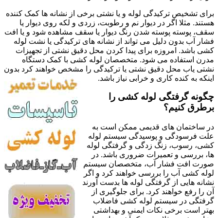
برای تشخیص ترکیدگی لوله و یا نشتی برخی از نشانه ها کمک کننده
هستند. مثلا اگر در دیوار نم و رطوبت، زردی و لکه روی دیوار یا
سقف، پوسته پوسته شدن رنگ دیوار یا سقف مشاهده شود و یا افت
فشار آب بدون دلیل می تواند از نشانه های ترکیدگی یا نشت لوله
کشی باشد. امروزه برای پیدا کردن محل دقیق نشتی از تجهیزات
مدرن استفاده می شود. متخصصان لوله کشی با کمک دستگاه
نشتی یاب محل دقیق نشتی یا ترکیدگی را مشخص خواهند کرد بدون
اینکه به کنده کاری و خرابی نیاز باشد.
چگونه گرفتگی لوله کشی را
برطرق کنیم؟
در ساختمان های قدیمی ممکن است به
علت فرسودگی و پوسیدگی سیستم لوله
کشی، رسوب، زنگ زدگی و گرفتگی لوله
ها، بررسی و تعمیرات ضروری باشد. در
صورت افت فشار آب، متخصصان سیستم
لوله کشی آب را بررسی خواهند کرد و اگر
نشانه هایی از گرفتگی لوله ها بدست آورند
آن را رفع خواهند کرد. برای جلوگیری از
گرفتگی در سیستم لوله کشی فاضلاب
بهتر است برخی نکات ایمنی و بهداشتی