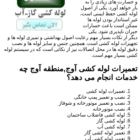
و خسارت های زیادی را به
بار خواهد آورد. یکی از اصول
لوله کشی حفظ ایمنی است،
غیر استاندار بودن لوله ها
ممکن است باعث خسارات
جبران ناپذیری شود. یکی
دیگر از نکات بسیار مهم رعایت اصول بهداشتی و تمیزی لوله ها و
تجهیزات لوله کشی است. همچنین جنس و سایز لوله ها و نصب
دقیق لوله ها در محل اتصالات نیز از نکاتی است که در سیستم لوله
کشی بسیار مهم است.
تعمیرات لوله کشی آوج,منطقه آوج چه
خدمات انجام می دهد؟
تعمیرات لوله کشی
نصب و تعمیر پمپ خانگی
نصب و تعمیر موتورخانه و شوفاژ
نصب موتورخانه
لوله کشی فاضلاب ساختمان
لوله کشی گاز
لوله کشی آب
تعمیر لوله کشی گاز
تعمیر لوله کشی آب