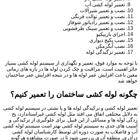
تعمیر لوله کشی آب
نصب و تعمیر شیرآلات
نصب و تعمیر توالت فرنگی
نصب و تعمیر رادیاتور شوفاژ
نصب و تعمیر سینک ظرفشویی
اجرای باربیکیو
نصب پکیج دیواری
نصب آبگرمکن
تعمیر ترگیدگی لوله
با توجه به موارد فوق، تعمیر و نگهداری از سیستم لوله کشی بسیار
حائز اهمیت است. مراقبت و چک کردن لوله ها در بازه های زمانی
معین باعث افزایش عمر لوله ها و در نتیجه افزایش عمر ساختمان
خواهد شد
چگونه لوله کشی ساختمان را تعمیر کنیم؟
تعمیر لوله کشی و ترکیدگی لوله ها و یا نشتی در سیستم لوله کشی
به دلایل مختلفی اتفاق می افتد مثل لوله کشی غیراستاندارد، یخ
زدگی لوله ها و مسائلی از این قبیل. برای جلوگیری از ترکیدگی و
آسیب های جدی به سیستم لوله کشی بهتر است سیستم لوله کشی
آب و فاضلاب به صورت دوره ای توسط کارشناسان لوله کشی
درآذری, منطقه آذری بررسی شود تا در صورت مشاهده هرگونه