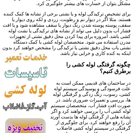
مشکل بتوان از خسارت های بیشتر جلوگیری کرد.
برای تشخیص ترکیدگی لوله و یا نشتی برخی از نشانه ها کمک کننده
هستند. مثلا اگر در دیوار نم و رطوبت، زردی و لکه روی دیوار یا
سقف، پوسته پوسته شدن رنگ دیوار یا سقف مشاهده شود و یا افت
فشار آب بدون دلیل می تواند از نشانه های ترکیدگی یا نشت لوله
کشی باشد. امروزه برای پیدا کردن محل دقیق نشتی از تجهیزات
مدرن استفاده می شود. متخصصان لوله کشی با کمک دستگاه
نشتی یاب محل دقیق نشتی یا ترکیدگی را مشخص خواهند کرد بدون
اینکه به کنده کاری و خرابی نیاز باشد.
چگونه گرفتگی لوله کشی را
برطرق کنیم؟
در ساختمان های قدیمی ممکن است به
علت فرسودگی و پوسیدگی سیستم لوله
کشی، رسوب، زنگ زدگی و گرفتگی لوله
ها، بررسی و تعمیرات ضروری باشد. در
صورت افت فشار آب، متخصصان سیستم
لوله کشی آب را بررسی خواهند کرد و اگر
نشانه هایی از گرفتگی لوله ها بدست آورند
آن را رفع خواهند کرد. برای جلوگیری از
گرفتگی در سیستم لوله کشی فاضلاب