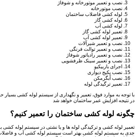
نصب و تعمیر موتورخانه و شوفاژ
نصب موتورخانه
لوله کشی فاضلاب ساختمان
لوله کشی گاز
لوله کشی آب
تعمیر لوله کشی گاز
تعمیر لوله کشی آب
نصب و تعمیر شیرآلات
نصب و تعمیر توالت فرنگی
نصب و تعمیر رادیاتور شوفاژ
نصب و تعمیر سینک ظرفشویی
اجرای باربیکیو
نصب پکیج دیواری
نصب آبگرمکن
تعمیر ترگیدگی لوله
با توجه به موارد فوق، تعمیر و نگهداری از سیستم لوله کشی بسیار ح
در نتیجه افزایش عمر ساختمان خواهد شد
چگونه لوله کشی ساختمان را تعمیر کنیم؟
تعمیر لوله کشی و ترکیدگی لوله ها و یا نشتی در سیستم لوله کشی به 
جدی به سیستم لوله کشی بهتر است سیستم لوله کشی آب و فاضلا