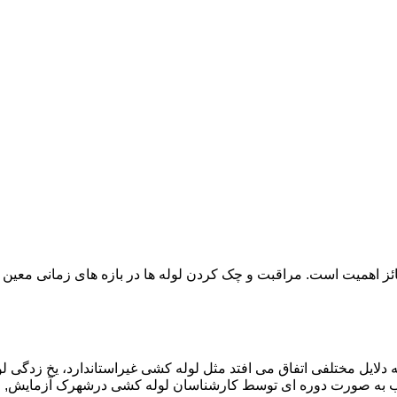
ائز اهمیت است. مراقبت و چک کردن لوله ها در بازه های زمانی معین 
دلایل مختلفی اتفاق می افتد مثل لوله کشی غیراستاندارد، یخ زدگی لو
ب به صورت دوره ای توسط کارشناسان لوله کشی درشهرک آزمایش, 