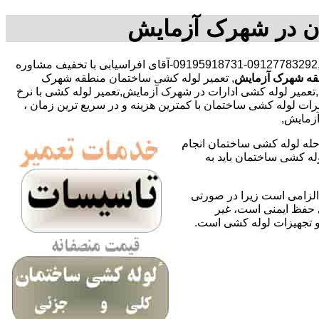
ن در شهرک آزمایش
,09127783292-09195918731-آقای افراسیابی با تخفیف مشاوره
قه شهرک آزمایش
, تعمیر لوله کشی ساختمان منطقه شهرک
میر لوله کشی ادارات در شهرک آزمایش,تعمیر لوله کشی با نرخ
 لوله کشی ساختمان با کمترین هزینه و در سریع ترین زمان ،
آزمایش,
حله لوله کشی ساختمان انجام
له کشی ساختمان باید به
لزامی است زیرا در صورتی
ی حفظ ایمنی است، غیر
 و تجهیزات لوله کشی است.