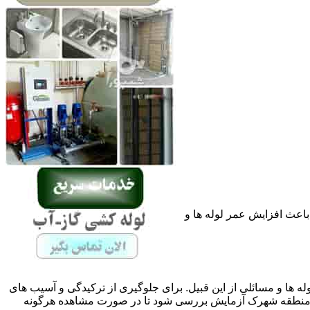
باعث افزایش عمر لوله ها و
له ها و مسائلی از این قبیل. برای جلوگیری از ترکیدگی و آسیب های
منطقه شهرک آزمایش بررسی شود تا در صورت مشاهده هرگونه