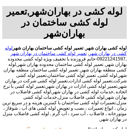
لوله کشی در بهاران‌شهر,تعمیر
لوله کشی ساختمان در
بهاران‌شهر
لوله کشی بهاران شهر
,
تعمیر لوله کشی ساختمان بهاران شهر
لوله
کشی در بهاران شهر
,
تعمیر لوله کشی ساختمان در بهاران شهر
,09221241597-خانم فروزنده با تخفیف ویژه لوله کشی محدوده
بهاران شهر, تعمیر لوله کشی ساختمان محدوده بهاران شهر,لوله
کشی منطقه بهاران شهر, تعمیر لوله کشی ساختمان منطقه بهاران
شهر,لوله کشی, تعمیر لوله کشی ساختمان,تعمیر لوله کشی
شرکت,تعمیر لوله کشی ادارات,تعمیر لوله کشی شرکت در بهاران
شهر,تعمیر لوله کشی ادارات در بهاران شهر,تعمیر لوله کشی با نرخ
اتحاده ,خدمات لوله کشی در بهاران شهر,لوله کشی فاضلاب در
بهاران شهر,لوله کشی فاضلاب منزل,خدمات لوله کشی
منزل,تعمیرات لوله کشی ساختمان با کمترین هزینه و در سریع ترین
زمان ، انواع تعمیرات ، نصب و تعویض لوله کشی های آب ، شوفاژ ،
موتورخانه ، فاضلاب ، آب سرد ، آب گرم , لوله کشی فاضلاب منزل
در بهاران شهر,