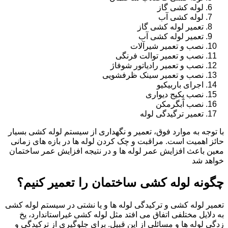
لوله کشی گاز
لوله کشی آب
تعمیر لوله کشی گاز
تعمیر لوله کشی آب
نصب و تعمیر شیرآلات
نصب و تعمیر توالت فرنگی
نصب و تعمیر رادیاتور شوفاژ
نصب و تعمیر سینک ظرفشویی
اجرای باربیکیو
نصب پکیج دیواری
نصب آبگرمکن
تعمیر ترگیدگی لوله
با توجه به موارد فوق، تعمیر و نگهداری از سیستم لوله کشی بسیار
حائز اهمیت است. مراقبت و چک کردن لوله ها در بازه های زمانی
معین باعث افزایش عمر لوله ها و در نتیجه افزایش عمر ساختمان
خواهد شد
چگونه لوله کشی ساختمان را تعمیر کنیم؟
تعمیر لوله کشی و ترکیدگی لوله ها و یا نشتی در سیستم لوله کشی
به دلایل مختلفی اتفاق می افتد مثل لوله کشی غیراستاندارد، یخ
زدگی لوله ها و مسائلی از این قبیل. برای جلوگیری از ترکیدگی و