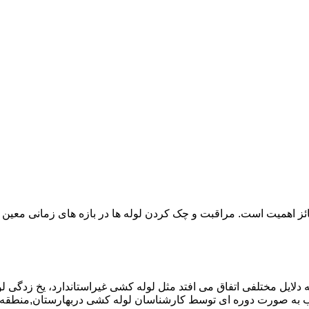
ائز اهمیت است. مراقبت و چک کردن لوله ها در بازه های زمانی معین 
دلایل مختلفی اتفاق می افتد مثل لوله کشی غیراستاندارد، یخ زدگی لو
به صورت دوره ای توسط کارشناسان لوله کشی دربهارستان,منطقه ب