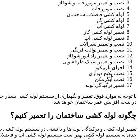
نصب و تعمیر موتورخانه و شوفاژ
نصب موتورخانه
لوله کشی فاضلاب ساختمان
لوله کشی گاز
لوله کشی آب
تعمیر لوله کشی گاز
تعمیر لوله کشی آب
نصب و تعمیر شیرآلات
نصب و تعمیر توالت فرنگی
نصب و تعمیر رادیاتور شوفاژ
نصب و تعمیر سینک ظرفشویی
اجرای باربیکیو
نصب پکیج دیواری
نصب آبگرمکن
تعمیر ترگیدگی لوله
با توجه به موارد فوق، تعمیر و نگهداری از سیستم لوله کشی بسیار ح
در نتیجه افزایش عمر ساختمان خواهد شد
چگونه لوله کشی ساختمان را تعمیر کنیم؟
تعمیر لوله کشی و ترکیدگی لوله ها و یا نشتی در سیستم لوله کشی به 
جدی به سیستم لوله کشی بهتر است سیستم لوله کشی آب و فاضلاب 