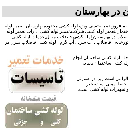
 در بهارستان
092212415-خانم فروزنده با تخفیف ویژه لوله کشی محدوده بهارستان, تعمیر لوله
مان,تعمیر لوله کشی شرکت,تعمیر لوله کشی ادارات,تعمیر لوله
 فاضلاب در بهارستان,لوله کشی فاضلاب منزل,خدمات لوله کشی
تورخانه ، فاضلاب ، آب سرد ، آب گرم , لوله کشی فاضلاب منزل در
حله لوله کشی ساختمان انجام
له کشی ساختمان باید به
لزامی است زیرا در صورتی
ی حفظ ایمنی است، غیر
 و تجهیزات لوله کشی است.