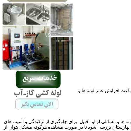
باعث افزایش عمر لوله ها و
له ها و مسائلی از این قبیل. برای جلوگیری از ترکیدگی و آسیب های
هارستان بررسی شود تا در صورت مشاهده هرگونه مشکل بتوان از