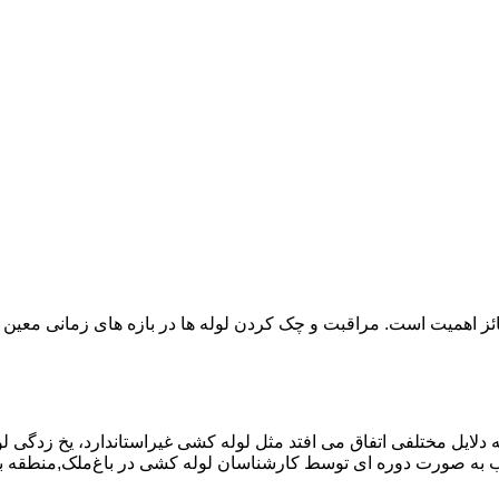
ائز اهمیت است. مراقبت و چک کردن لوله ها در بازه های زمانی معین 
دلایل مختلفی اتفاق می افتد مثل لوله کشی غیراستاندارد، یخ زدگی لو
به صورت دوره ای توسط کارشناسان لوله کشی در باغ‌ملک,منطقه با