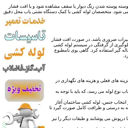
 پوسته پوسته شدن رنگ دیوار یا سقف مشاهده شود و یا افت فشار
ده می شود. متخصصان لوله کشی با کمک دستگاه نشتی یاب محل دقیق
میرات ضروری باشد. در صورت افت فشار
جلوگیری از گرفتگی در سیستم لوله کشی
له گیر استفاده کرد. گاهی بوی نامطبوع
د.
نه های فعلی و هزینه های نگهداری در
اب نوع لوله می رسد، که باید با توجه به
از انتخاب جنس، لوله کشی ساختمان آغاز
وله به درستی و ظرافت کامل صورت گیرد تا
با درپوش می پوشانند و طبقات دیگر را نیز