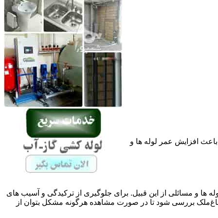
باعث افزایش عمر لوله ها و
له ها و مسائلی از این قبیل. برای جلوگیری از ترکیدگی و آسیب های
غ‌ملک بررسی شود تا در صورت مشاهده هرگونه مشکل بتوان از