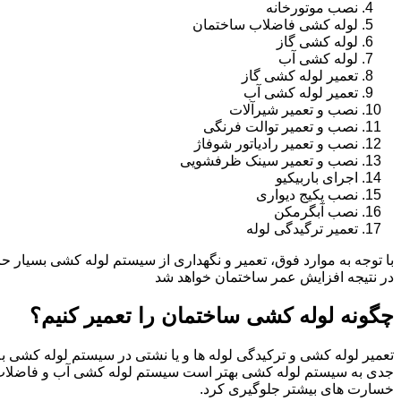
نصب موتورخانه
لوله کشی فاضلاب ساختمان
لوله کشی گاز
لوله کشی آب
تعمیر لوله کشی گاز
تعمیر لوله کشی آب
نصب و تعمیر شیرآلات
نصب و تعمیر توالت فرنگی
نصب و تعمیر رادیاتور شوفاژ
نصب و تعمیر سینک ظرفشویی
اجرای باربیکیو
نصب پکیج دیواری
نصب آبگرمکن
تعمیر ترگیدگی لوله
با توجه به موارد فوق، تعمیر و نگهداری از سیستم لوله کشی بسیار ح
در نتیجه افزایش عمر ساختمان خواهد شد
چگونه لوله کشی ساختمان را تعمیر کنیم؟
تعمیر لوله کشی و ترکیدگی لوله ها و یا نشتی در سیستم لوله کشی به 
جدی به سیستم لوله کشی بهتر است سیستم لوله کشی آب و فاضلاب 
خسارت های بیشتر جلوگیری کرد.