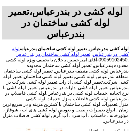
لوله کشی در بندرعباس،تعمیر
لوله کشی ساختمان در
بندرعباس
لوله کشی بندرعباس
,
تعمیر لوله کشی ساختمان بندرعباس
لوله
کشی در بندرعباس
,
تعمیر لوله کشی ساختمان در بندرعباس
,09059102450-آقای امیرحسین باجلان با تخفیف ویژه لوله کشی
محدوده بندرعباس, تعمیر لوله کشی ساختمان محدوده
بندرعباس,لوله کشی منطقه بندرعباس, تعمیر لوله کشی ساختمان
منطقه بندرعباس,لوله کشی, تعمیر لوله کشی ساختمان,تعمیر لوله
کشی شرکت,تعمیر لوله کشی ادارات,تعمیر لوله کشی شرکت در
بندرعباس,تعمیر لوله کشی ادارات در بندرعباس,تعمیر لوله کشی با
نرخ اتحاده ,خدمات لوله کشی در بندرعباس,لوله کشی فاضلاب در
بندرعباس,لوله کشی فاضلاب منزل,خدمات لوله کشی
منزل,تعمیرات لوله کشی ساختمان با کمترین هزینه و در سریع ترین
زمان ، انواع تعمیرات ، نصب و تعویض لوله کشی های آب ، شوفاژ ،
موتورخانه ، فاضلاب ، آب سرد ، آب گرم , لوله کشی فاضلاب منزل
در بندرعباس,