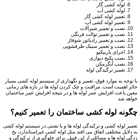
لوله کشی گاز
لوله کشی آب
تعمیر لوله کشی گاز
تعمیر لوله کشی آب
نصب و تعمیر شیرآلات
نصب و تعمیر توالت فرنگی
نصب و تعمیر رادیاتور شوفاژ
نصب و تعمیر سینک ظرفشویی
اجرای باربیکیو
نصب پکیج دیواری
نصب آبگرمکن
تعمیر ترگیدگی لوله
با توجه به موارد فوق، تعمیر و نگهداری از سیستم لوله کشی بسیار
حائز اهمیت است. مراقبت و چک کردن لوله ها در بازه های زمانی
معین باعث افزایش عمر لوله ها و در نتیجه افزایش عمر ساختمان
خواهد شد
چگونه لوله کشی ساختمان را تعمیر کنیم؟
تعمیر لوله کشی و ترکیدگی لوله ها و یا نشتی در سیستم لوله کشی
به دلایل مختلفی اتفاق می افتد مثل لوله کشی غیراستاندارد، یخ
زدگی لوله ها و مسائلی از این قبیل. برای جلوگیری از ترکیدگی و