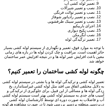
تعمیر لوله کشی آب
نصب و تعمیر شیرآلات
نصب و تعمیر توالت فرنگی
نصب و تعمیر رادیاتور شوفاژ
نصب و تعمیر سینک ظرفشویی
اجرای باربیکیو
نصب پکیج دیواری
نصب آبگرمکن
تعمیر ترگیدگی لوله
با توجه به موارد فوق، تعمیر و نگهداری از سیستم لوله کشی بسیار
حائز اهمیت است. مراقبت و چک کردن لوله ها در بازه های زمانی
معین باعث افزایش عمر لوله ها و در نتیجه افزایش عمر ساختمان
خواهد شد
چگونه لوله کشی ساختمان را تعمیر کنیم؟
تعمیر لوله کشی و ترکیدگی لوله ها و یا نشتی در سیستم لوله کشی
به دلایل مختلفی اتفاق می افتد مثل لوله کشی غیراستاندارد، یخ
زدگی لوله ها و مسائلی از این قبیل. برای جلوگیری از ترکیدگی و
آسیب های جدی به سیستم لوله کشی بهتر است سیستم لوله کشی
آب و فاضلاب به صورت دوره ای توسط کارشناسان لوله کشی
دربردسیر,منطقه بردسیر بررسی شود تا در صورت مشاهده هرگونه