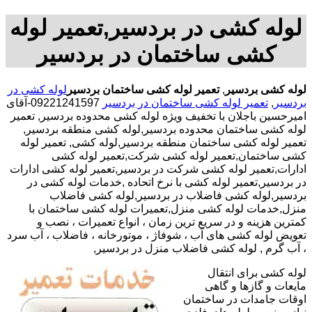
لوله کشی در بردسیر,تعمیر لوله
کشی ساختمان در بردسیر
لوله کشی بردسیر
,
تعمیر لوله کشی ساختمان بردسیر
لوله کشی در
بردسیر
,
تعمیر لوله کشی ساختمان در بردسیر
09221241597-آقای
امیرحسین باجلان با تخفیف ویژه لوله کشی محدوده بردسیر, تعمیر
لوله کشی ساختمان محدوده بردسیر,لوله کشی منطقه بردسیر,
تعمیر لوله کشی ساختمان منطقه بردسیر,لوله کشی, تعمیر لوله
کشی ساختمان,تعمیر لوله کشی شرکت,تعمیر لوله کشی
ادارات,تعمیر لوله کشی شرکت در بردسیر,تعمیر لوله کشی ادارات
در بردسیر,تعمیر لوله کشی با نرخ اتحاده ,خدمات لوله کشی در
بردسیر,لوله کشی فاضلاب در بردسیر,لوله کشی فاضلاب
منزل,خدمات لوله کشی منزل,تعمیرات لوله کشی ساختمان با
کمترین هزینه و در سریع ترین زمان ، انواع تعمیرات ، نصب و
تعویض لوله کشی های آب ، شوفاژ ، موتورخانه ، فاضلاب ، آب سرد
، آب گرم , لوله کشی فاضلاب منزل در بردسیر,
لوله کشی برای انتقال
مایعات و گازها و گاهی
اوقات جامدات در ساختمان