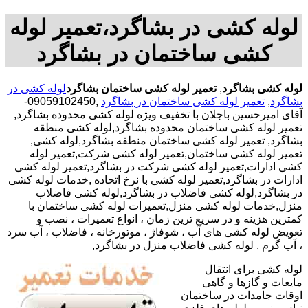
لوله کشی در بشاگرد،تعمیر لوله
کشی ساختمان در بشاگرد
لوله کشی بشاگرد
,
تعمیر لوله کشی ساختمان بشاگرد
لوله کشی در
بشاگرد
,
تعمیر لوله کشی ساختمان در بشاگرد
,09059102450-
آقای امیرحسین باجلان با تخفیف ویژه لوله کشی محدوده بشاگرد,
تعمیر لوله کشی ساختمان محدوده بشاگرد,لوله کشی منطقه
بشاگرد, تعمیر لوله کشی ساختمان منطقه بشاگرد,لوله کشی,
تعمیر لوله کشی ساختمان,تعمیر لوله کشی شرکت,تعمیر لوله
کشی ادارات,تعمیر لوله کشی شرکت در بشاگرد,تعمیر لوله کشی
ادارات در بشاگرد,تعمیر لوله کشی با نرخ اتحاده ,خدمات لوله کشی
در بشاگرد,لوله کشی فاضلاب در بشاگرد,لوله کشی فاضلاب
منزل,خدمات لوله کشی منزل,تعمیرات لوله کشی ساختمان با
کمترین هزینه و در سریع ترین زمان ، انواع تعمیرات ، نصب و
تعویض لوله کشی های آب ، شوفاژ ، موتورخانه ، فاضلاب ، آب سرد
، آب گرم , لوله کشی فاضلاب منزل در بشاگرد,
لوله کشی برای انتقال
مایعات و گازها و گاهی
اوقات جامدات در ساختمان