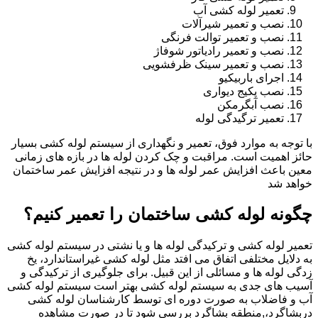
تعمیر لوله کشی آب
نصب و تعمیر شیرآلات
نصب و تعمیر توالت فرنگی
نصب و تعمیر رادیاتور شوفاژ
نصب و تعمیر سینک ظرفشویی
اجرای باربیکیو
نصب پکیج دیواری
نصب آبگرمکن
تعمیر ترگیدگی لوله
با توجه به موارد فوق، تعمیر و نگهداری از سیستم لوله کشی بسیار
حائز اهمیت است. مراقبت و چک کردن لوله ها در بازه های زمانی
معین باعث افزایش عمر لوله ها و در نتیجه افزایش عمر ساختمان
خواهد شد
چگونه لوله کشی ساختمان را تعمیر کنیم؟
تعمیر لوله کشی و ترکیدگی لوله ها و یا نشتی در سیستم لوله کشی
به دلایل مختلفی اتفاق می افتد مثل لوله کشی غیراستاندارد، یخ
زدگی لوله ها و مسائلی از این قبیل. برای جلوگیری از ترکیدگی و
آسیب های جدی به سیستم لوله کشی بهتر است سیستم لوله کشی
آب و فاضلاب به صورت دوره ای توسط کارشناسان لوله کشی
دربشاگرد،,منطقه بشاگرد بررسی شود تا در صورت مشاهده