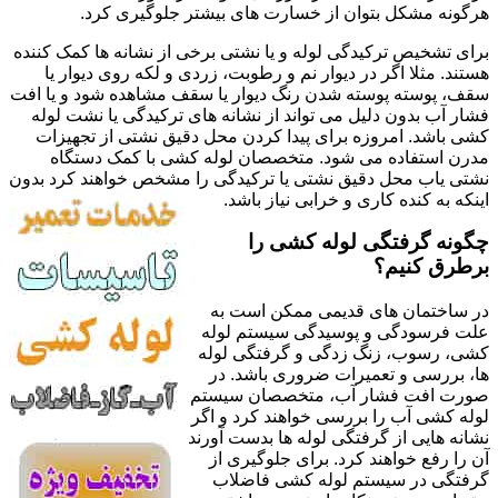
هرگونه مشکل بتوان از خسارت های بیشتر جلوگیری کرد.
برای تشخیص ترکیدگی لوله و یا نشتی برخی از نشانه ها کمک کننده
هستند. مثلا اگر در دیوار نم و رطوبت، زردی و لکه روی دیوار یا
سقف، پوسته پوسته شدن رنگ دیوار یا سقف مشاهده شود و یا افت
فشار آب بدون دلیل می تواند از نشانه های ترکیدگی یا نشت لوله
کشی باشد. امروزه برای پیدا کردن محل دقیق نشتی از تجهیزات
مدرن استفاده می شود. متخصصان لوله کشی با کمک دستگاه
نشتی یاب محل دقیق نشتی یا ترکیدگی را مشخص خواهند کرد بدون
اینکه به کنده کاری و خرابی نیاز باشد.
چگونه گرفتگی لوله کشی را
برطرق کنیم؟
در ساختمان های قدیمی ممکن است به
علت فرسودگی و پوسیدگی سیستم لوله
کشی، رسوب، زنگ زدگی و گرفتگی لوله
ها، بررسی و تعمیرات ضروری باشد. در
صورت افت فشار آب، متخصصان سیستم
لوله کشی آب را بررسی خواهند کرد و اگر
نشانه هایی از گرفتگی لوله ها بدست آورند
آن را رفع خواهند کرد. برای جلوگیری از
گرفتگی در سیستم لوله کشی فاضلاب