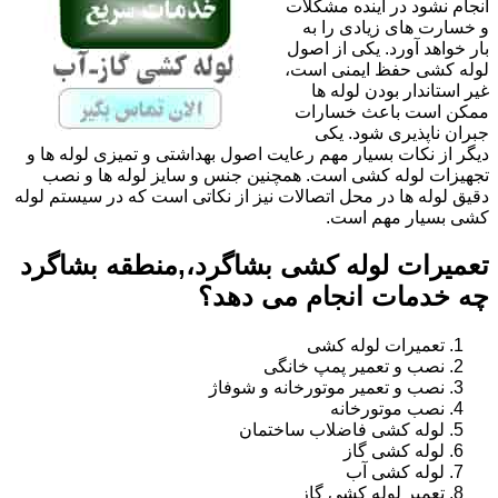
انجام نشود در آینده مشکلات
و خسارت های زیادی را به
بار خواهد آورد. یکی از اصول
لوله کشی حفظ ایمنی است،
غیر استاندار بودن لوله ها
ممکن است باعث خسارات
جبران ناپذیری شود. یکی
دیگر از نکات بسیار مهم رعایت اصول بهداشتی و تمیزی لوله ها و
تجهیزات لوله کشی است. همچنین جنس و سایز لوله ها و نصب
دقیق لوله ها در محل اتصالات نیز از نکاتی است که در سیستم لوله
کشی بسیار مهم است.
تعمیرات لوله کشی بشاگرد،,منطقه بشاگرد
چه خدمات انجام می دهد؟
تعمیرات لوله کشی
نصب و تعمیر پمپ خانگی
نصب و تعمیر موتورخانه و شوفاژ
نصب موتورخانه
لوله کشی فاضلاب ساختمان
لوله کشی گاز
لوله کشی آب
تعمیر لوله کشی گاز