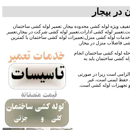
 در بیجار
لی پور با تخفیف ویژه لوله کشی محدوده بیجار, تعمیر لوله کشی ساختمان
,تعمیر لوله کشی ادارات,تعمیر لوله کشی شرکت در بیجار,تعمیر
ل,خدمات لوله کشی منزل,تعمیرات لوله کشی ساختمان با کمترین
کشی فاضلاب منزل در بیجار,
حله لوله کشی ساختمان انجام
له کشی ساختمان باید به
لزامی است زیرا در صورتی
ی حفظ ایمنی است، غیر
 و تجهیزات لوله کشی است.