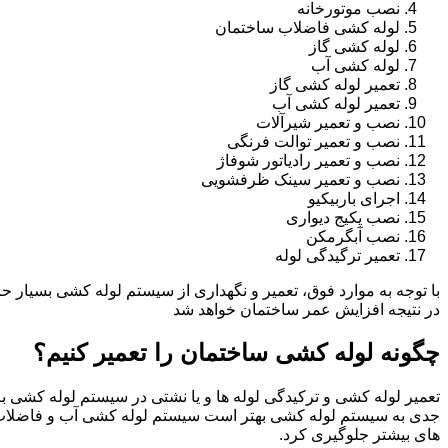
نصب موتورخانه
لوله کشی فاضلاب ساختمان
لوله کشی گاز
لوله کشی آب
تعمیر لوله کشی گاز
تعمیر لوله کشی آب
نصب و تعمیر شیرآلات
نصب و تعمیر توالت فرنگی
نصب و تعمیر رادیاتور شوفاژ
نصب و تعمیر سینک ظرفشویی
اجرای باربیکیو
نصب پکیج دیواری
نصب آبگرمکن
تعمیر ترگیدگی لوله
با توجه به موارد فوق، تعمیر و نگهداری از سیستم لوله کشی بسیار ح
در نتیجه افزایش عمر ساختمان خواهد شد
چگونه لوله کشی ساختمان را تعمیر کنیم؟
تعمیر لوله کشی و ترکیدگی لوله ها و یا نشتی در سیستم لوله کشی به 
جدی به سیستم لوله کشی بهتر است سیستم لوله کشی آب و فاضلاب 
های بیشتر جلوگیری کرد.