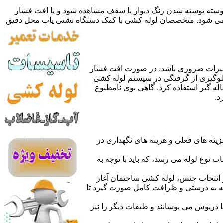
 پوسته پوسته شدن رنگ دیوار یا سقف مشاهده شود و یا افت فشار
ده می شود. متخصصان لوله کشی با کمک دستگاه نشتی یاب محل دقیق
میرات ضروری باشد. در صورت افت فشار
جلوگیری از گرفتگی در سیستم لوله کشی
له گیر استفاده کرد. گاهی بوی نامطبوع
د.
نه های فعلی و هزینه های نگهداری در
اب نوع لوله می رسد، که باید با توجه به
از انتخاب جنس، لوله کشی ساختمان آغاز
وله به درستی و ظرافت کامل صورت گیرد تا
با درپوش می پوشانند و طبقات دیگر را نیز