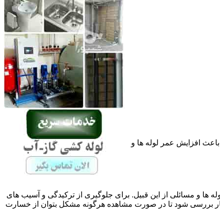
باعث افزایش عمر لوله ها و
له ها و مسائلی از این قبیل. برای جلوگیری از ترکیدگی و آسیب های
ر بررسی شود تا در صورت مشاهده هرگونه مشکل بتوان از خسارت