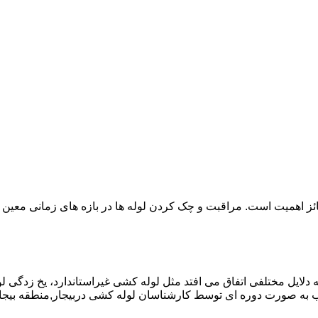
ائز اهمیت است. مراقبت و چک کردن لوله ها در بازه های زمانی معین 
دلایل مختلفی اتفاق می افتد مثل لوله کشی غیراستاندارد، یخ زدگی لو
به صورت دوره ای توسط کارشناسان لوله کشی دربیجار,منطقه بیجا