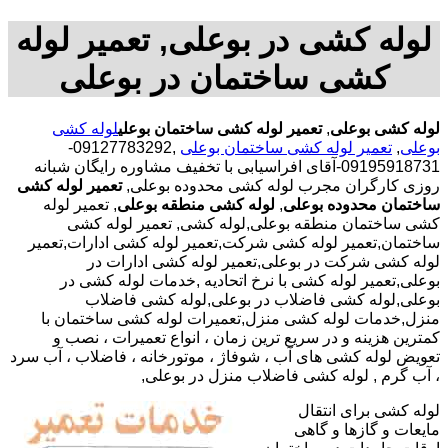
لوله کشی در بوعلی, تعمیر لوله
کشی ساختمان در بوعلی
لوله کشی بوعلی
,
تعمیر لوله کشی ساختمان بوعلی
لوله کشی
بوعلی
,
تعمیر لوله کشی ساختمان بوعلی
,09127783292-
09195918731-آقای افراسیابی با تخفیف مشاوره رایگان شبانه
روزی کارگران مجرب لوله کشی محدوده بوعلی,
تعمیر لوله کشی
ساختمان محدوده بوعلی
,
لوله کشی منطقه بوعلی
, تعمیر لوله
کشی ساختمان منطقه بوعلی,لوله کشی, تعمیر لوله کشی
ساختمان,تعمیر لوله کشی شرکت,تعمیر لوله کشی ادارات,تعمیر
لوله کشی شرکت در بوعلی,تعمیر لوله کشی ادارات در
بوعلی,تعمیر لوله کشی با نرخ اتحادیه ,خدمات لوله کشی در
بوعلی,لوله کشی فاضلاب در بوعلی,لوله کشی فاضلاب
منزل,خدمات لوله کشی منزل,تعمیرات لوله کشی ساختمان با
کمترین هزینه و در سریع ترین زمان ، انواع تعمیرات ، نصب و
تعویض لوله کشی های آب ، شوفاژ ، موتورخانه ، فاضلاب ، آب سرد
، آب گرم , لوله کشی فاضلاب منزل در بوعلی,
لوله کشی برای انتقال
مایعات و گازها و گاهی