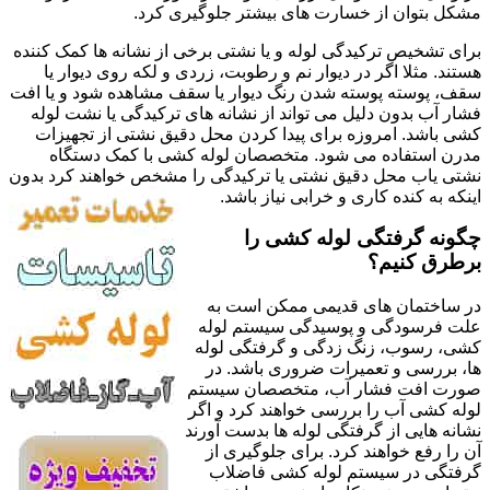
مشکل بتوان از خسارت های بیشتر جلوگیری کرد.
برای تشخیص ترکیدگی لوله و یا نشتی برخی از نشانه ها کمک کننده
هستند. مثلا اگر در دیوار نم و رطوبت، زردی و لکه روی دیوار یا
سقف، پوسته پوسته شدن رنگ دیوار یا سقف مشاهده شود و یا افت
فشار آب بدون دلیل می تواند از نشانه های ترکیدگی یا نشت لوله
کشی باشد. امروزه برای پیدا کردن محل دقیق نشتی از تجهیزات
مدرن استفاده می شود. متخصصان لوله کشی با کمک دستگاه
نشتی یاب محل دقیق نشتی یا ترکیدگی را مشخص خواهند کرد بدون
اینکه به کنده کاری و خرابی نیاز باشد.
چگونه گرفتگی لوله کشی را
برطرق کنیم؟
در ساختمان های قدیمی ممکن است به
علت فرسودگی و پوسیدگی سیستم لوله
کشی، رسوب، زنگ زدگی و گرفتگی لوله
ها، بررسی و تعمیرات ضروری باشد. در
صورت افت فشار آب، متخصصان سیستم
لوله کشی آب را بررسی خواهند کرد و اگر
نشانه هایی از گرفتگی لوله ها بدست آورند
آن را رفع خواهند کرد. برای جلوگیری از
گرفتگی در سیستم لوله کشی فاضلاب