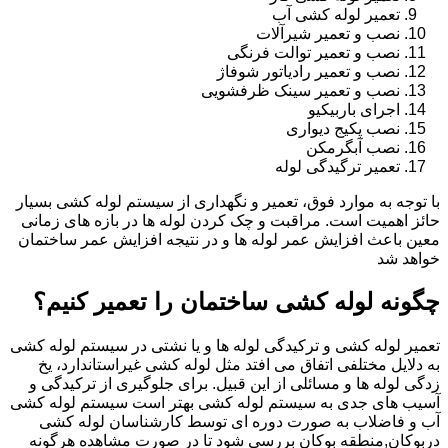
تعمیر لوله کشی آب
نصب و تعمیر شیرآلات
نصب و تعمیر توالت فرنگی
نصب و تعمیر رادیاتور شوفاژ
نصب و تعمیر سینک ظرفشویی
اجرای باربیکیو
نصب پکیج دیواری
نصب آبگرمکن
تعمیر ترگیدگی لوله
با توجه به موارد فوق، تعمیر و نگهداری از سیستم لوله کشی بسیار
حائز اهمیت است. مراقبت و چک کردن لوله ها در بازه های زمانی
معین باعث افزایش عمر لوله ها و در نتیجه افزایش عمر ساختمان
خواهد شد
چگونه لوله کشی ساختمان را تعمیر کنیم؟
تعمیر لوله کشی و ترکیدگی لوله ها و یا نشتی در سیستم لوله کشی
به دلایل مختلفی اتفاق می افتد مثل لوله کشی غیراستاندارد، یخ
زدگی لوله ها و مسائلی از این قبیل. برای جلوگیری از ترکیدگی و
آسیب های جدی به سیستم لوله کشی بهتر است سیستم لوله کشی
آب و فاضلاب به صورت دوره ای توسط کارشناسان لوله کشی
دربوکان,منطقه بوکان بررسی شود تا در صورت مشاهده هرگونه