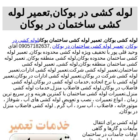
لوله کشی در بوکان,تعمیر لوله
کشی ساختمان در بوکان
لوله کشی بوکان
,
تعمیر لوله کشی ساختمان بوکان
لوله کشی در
بوکان
,
تعمیر لوله کشی ساختمان در بوکان
,09057182637 آقای
وحید قلی پور با تخفیف ویژه لوله کشی محدوده بوکان, تعمیر لوله
کشی ساختمان محدوده بوکان,لوله کشی منطقه بوکان, تعمیر لوله
کشی ساختمان منطقه بوکان,لوله کشی, تعمیر لوله کشی
ساختمان,تعمیر لوله کشی شرکت,تعمیر لوله کشی ادارات,تعمیر
لوله کشی شرکت در بوکان,تعمیر لوله کشی ادارات در بوکان,تعمیر
لوله کشی با نرخ اتحاده ,خدمات لوله کشی در بوکان,لوله کشی
فاضلاب در بوکان,لوله کشی فاضلاب منزل,خدمات لوله کشی
منزل,تعمیرات لوله کشی ساختمان با کمترین هزینه و در سریع ترین
زمان ، انواع تعمیرات ، نصب و تعویض لوله کشی های آب ، شوفاژ ،
موتورخانه ، فاضلاب ، آب سرد ، آب گرم , لوله کشی فاضلاب منزل
در بوکان,
لوله کشی برای انتقال
مایعات و گازها و گاهی
اوقات جامدات در ساختمان