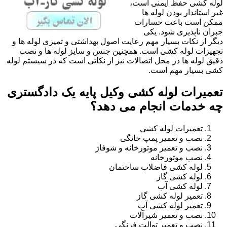
لوله کشی حفظ ایمنی است،
غیر استاندار بودن لوله ها
ممکن است باعث خسارات
جبران ناپذیری شود. یکی
دیگر از نکات بسیار مهم رعایت اصول بهداشتی و تمیزی لوله ها و
تجهیزات لوله کشی است. همچنین جنس و سایز لوله ها و نصب
دقیق لوله ها در محل اتصالات نیز از نکاتی است که در سیستم لوله
کشی بسیار مهم است.
تعمیرات لوله کشی وکیل پایه یک دادگستری
چه خدمات انجام می دهد؟
تعمیرات لوله کشی
نصب و تعمیر پمپ خانگی
نصب و تعمیر موتورخانه و شوفاژ
نصب موتورخانه
لوله کشی فاضلاب ساختمان
لوله کشی گاز
لوله کشی آب
تعمیر لوله کشی گاز
تعمیر لوله کشی آب
نصب و تعمیر شیرآلات
نصب و تعمیر توالت فرنگی