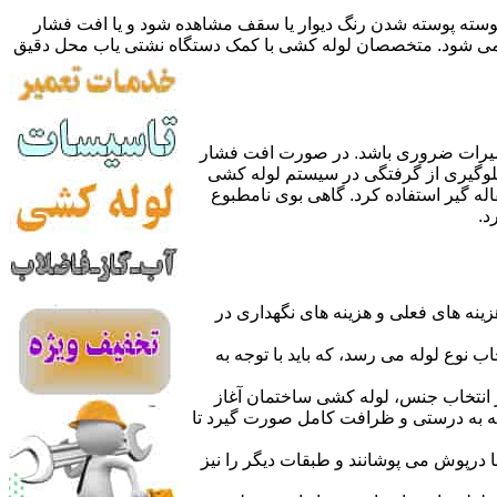
 پوسته پوسته شدن رنگ دیوار یا سقف مشاهده شود و یا افت فشار
ده می شود. متخصصان لوله کشی با کمک دستگاه نشتی یاب محل دقیق
میرات ضروری باشد. در صورت افت فشار
جلوگیری از گرفتگی در سیستم لوله کشی
له گیر استفاده کرد. گاهی بوی نامطبوع
د.
نه های فعلی و هزینه های نگهداری در
اب نوع لوله می رسد، که باید با توجه به
از انتخاب جنس، لوله کشی ساختمان آغاز
وله به درستی و ظرافت کامل صورت گیرد تا
با درپوش می پوشانند و طبقات دیگر را نیز