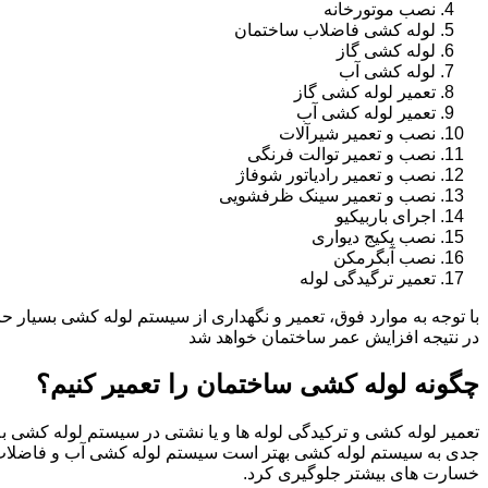
نصب موتورخانه
لوله کشی فاضلاب ساختمان
لوله کشی گاز
لوله کشی آب
تعمیر لوله کشی گاز
تعمیر لوله کشی آب
نصب و تعمیر شیرآلات
نصب و تعمیر توالت فرنگی
نصب و تعمیر رادیاتور شوفاژ
نصب و تعمیر سینک ظرفشویی
اجرای باربیکیو
نصب پکیج دیواری
نصب آبگرمکن
تعمیر ترگیدگی لوله
با توجه به موارد فوق، تعمیر و نگهداری از سیستم لوله کشی بسیار ح
در نتیجه افزایش عمر ساختمان خواهد شد
چگونه لوله کشی ساختمان را تعمیر کنیم؟
تعمیر لوله کشی و ترکیدگی لوله ها و یا نشتی در سیستم لوله کشی به 
جدی به سیستم لوله کشی بهتر است سیستم لوله کشی آب و فاضلاب 
خسارت های بیشتر جلوگیری کرد.