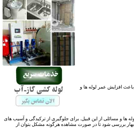
باعث افزایش عمر لوله ها و
له ها و مسائلی از این قبیل. برای جلوگیری از ترکیدگی و آسیب های
ار بررسی شود تا در صورت مشاهده هرگونه مشکل بتوان از