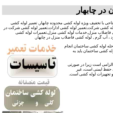
 در چابهار
ای سجاد فتاحی با تخفیف ویژه لوله کشی محدوده چابهار, تعمیر لوله کشی
لوله کشی شرکت,تعمیر لوله کشی ادارات,تعمیر لوله کشی شرکت در
 کشی فاضلاب منزل,خدمات لوله کشی منزل,تعمیرات لوله کشی
د ، آب گرم , لوله کشی فاضلاب منزل در چابهار,
حله لوله کشی ساختمان انجام
له کشی ساختمان باید به
لزامی است زیرا در صورتی
ی حفظ ایمنی است، غیر
 و تجهیزات لوله کشی است.