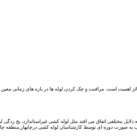
ائز اهمیت است. مراقبت و چک کردن لوله ها در بازه های زمانی معین 
دلایل مختلفی اتفاق می افتد مثل لوله کشی غیراستاندارد، یخ زدگی لو
به صورت دوره ای توسط کارشناسان لوله کشی درچابهار,منطقه چابه