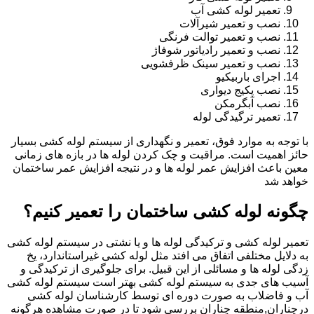
تعمیر لوله کشی آب
نصب و تعمیر شیرآلات
نصب و تعمیر توالت فرنگی
نصب و تعمیر رادیاتور شوفاژ
نصب و تعمیر سینک ظرفشویی
اجرای باربیکیو
نصب پکیج دیواری
نصب آبگرمکن
تعمیر ترگیدگی لوله
با توجه به موارد فوق، تعمیر و نگهداری از سیستم لوله کشی بسیار
حائز اهمیت است. مراقبت و چک کردن لوله ها در بازه های زمانی
معین باعث افزایش عمر لوله ها و در نتیجه افزایش عمر ساختمان
خواهد شد
چگونه لوله کشی ساختمان را تعمیر کنیم؟
تعمیر لوله کشی و ترکیدگی لوله ها و یا نشتی در سیستم لوله کشی
به دلایل مختلفی اتفاق می افتد مثل لوله کشی غیراستاندارد، یخ
زدگی لوله ها و مسائلی از این قبیل. برای جلوگیری از ترکیدگی و
آسیب های جدی به سیستم لوله کشی بهتر است سیستم لوله کشی
آب و فاضلاب به صورت دوره ای توسط کارشناسان لوله کشی
درچناران,منطقه چناران بررسی شود تا در صورت مشاهده هرگونه