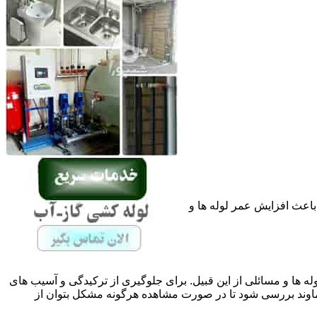
باعث افزایش عمر لوله ها و
له ها و مسائلی از این قبیل. برای جلوگیری از ترکیدگی و آسیب های
وند بررسی شود تا در صورت مشاهده هرگونه مشکل بتوان از