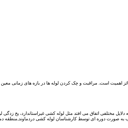
ائز اهمیت است. مراقبت و چک کردن لوله ها در بازه های زمانی معین 
دلایل مختلفی اتفاق می افتد مثل لوله کشی غیراستاندارد، یخ زدگی لو
به صورت دوره ای توسط کارشناسان لوله کشی دردماوند,منطقه دما