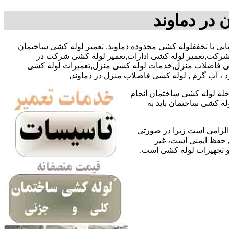
 در دماوند
قای افراسیابی با تخففلوله کشی محدوده دماوند, تعمیر لوله کشی ساختمان
 شرکت,تعمیر لوله کشی ادارات,تعمیر لوله کشی شرکت در
ه کشی فاضلاب منزل,خدمات لوله کشی منزل,تعمیرات لوله کشی
د ، آب گرم , لوله کشی فاضلاب منزل در دماوند,
حله لوله کشی ساختمان انجام
له کشی ساختمان باید به
لزامی است زیرا در صورتی
ی حفظ ایمنی است، غیر
 و تجهیزات لوله کشی است.