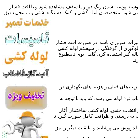
 پوسته پوسته شدن رنگ دیوار یا سقف مشاهده شود و یا افت فشار
ده می شود. متخصصان لوله کشی با کمک دستگاه نشتی یاب محل دقیق
میرات ضروری باشد. در صورت افت فشار
جلوگیری از گرفتگی در سیستم لوله کشی
له گیر استفاده کرد. گاهی بوی نامطبوع
د.
نه های فعلی و هزینه های نگهداری در
اب نوع لوله می رسد، که باید با توجه به
از انتخاب جنس، لوله کشی ساختمان آغاز
وله به درستی و ظرافت کامل صورت گیرد تا
با درپوش می پوشانند و طبقات دیگر را نیز