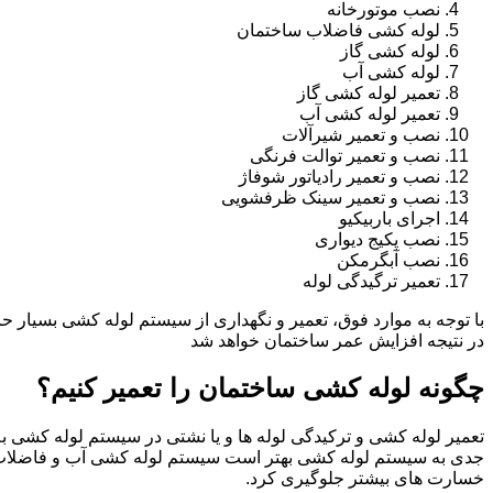
نصب موتورخانه
لوله کشی فاضلاب ساختمان
لوله کشی گاز
لوله کشی آب
تعمیر لوله کشی گاز
تعمیر لوله کشی آب
نصب و تعمیر شیرآلات
نصب و تعمیر توالت فرنگی
نصب و تعمیر رادیاتور شوفاژ
نصب و تعمیر سینک ظرفشویی
اجرای باربیکیو
نصب پکیج دیواری
نصب آبگرمکن
تعمیر ترگیدگی لوله
با توجه به موارد فوق، تعمیر و نگهداری از سیستم لوله کشی بسیار ح
در نتیجه افزایش عمر ساختمان خواهد شد
چگونه لوله کشی ساختمان را تعمیر کنیم؟
تعمیر لوله کشی و ترکیدگی لوله ها و یا نشتی در سیستم لوله کشی به 
جدی به سیستم لوله کشی بهتر است سیستم لوله کشی آب و فاضلاب 
خسارت های بیشتر جلوگیری کرد.