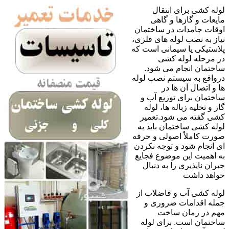
لوله کشی برای انتقال
مایعات و گازها و گاهی
اوقات جامدات در ساختمان
نیاز به نصب لوله های فلزی،
پلاستیکی یا سیمانی است که
در مرحله لوله کشی
ساختمان انجام می شود.
درواقع به سیستم نصب لوله
ها و اتصال آن ها در
ساختمان برای توزیع آب و
گاز و تخلیه زباله ها، لوله
کشی گفته می شود.تعمیر
لوله کشی ساختمان باید به
صورت کاملاً اصولی و حرفه
ای انجام شود و توجه نکردن
به اهمیت این موضوع فجایع
جبران ناپذیری را به دنبال
خواهد داشت
لوله کشی آب و فاضلاب از
جمله اقدامات ضروری و
مهم در زمان ساخت
ساختمان است. برای لوله