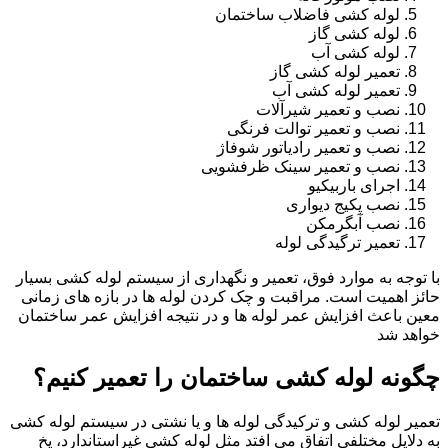
لوله کشی فاضلاب ساختمان
لوله کشی گاز
لوله کشی آب
تعمیر لوله کشی گاز
تعمیر لوله کشی آب
نصب و تعمیر شیرآلات
نصب و تعمیر توالت فرنگی
نصب و تعمیر رادیاتور شوفاژ
نصب و تعمیر سینک ظرفشویی
اجرای باربیکیو
نصب پکیج دیواری
نصب آبگرمکن
تعمیر ترگیدگی لوله
با توجه به موارد فوق، تعمیر و نگهداری از سیستم لوله کشی بسیار
حائز اهمیت است. مراقبت و چک کردن لوله ها در بازه های زمانی
معین باعث افزایش عمر لوله ها و در نتیجه افزایش عمر ساختمان
خواهد شد
چگونه لوله کشی ساختمان را تعمیر کنیم؟
تعمیر لوله کشی و ترکیدگی لوله ها و یا نشتی در سیستم لوله کشی
به دلایل مختلفی اتفاق می افتد مثل لوله کشی غیراستاندارد، یخ