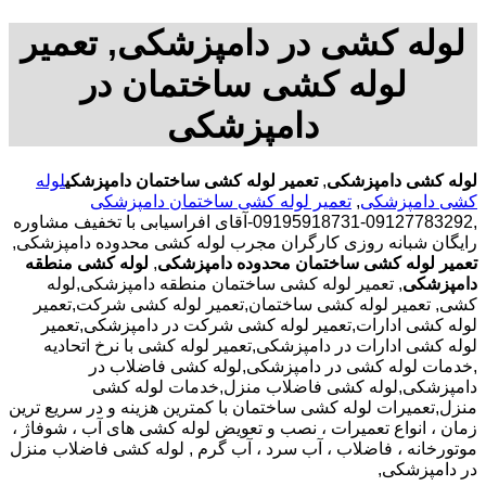
لوله کشی در دامپزشکی, تعمیر
لوله کشی ساختمان در
دامپزشکی
لوله کشی دامپزشکی
,
تعمیر لوله کشی ساختمان دامپزشکی
لوله
کشی دامپزشکی
,
تعمیر لوله کشی ساختمان دامپزشکی
,09127783292-09195918731-آقای افراسیابی با تخفیف مشاوره
رایگان شبانه روزی کارگران مجرب لوله کشی محدوده دامپزشکی,
تعمیر لوله کشی ساختمان محدوده دامپزشکی
,
لوله کشی منطقه
دامپزشکی
, تعمیر لوله کشی ساختمان منطقه دامپزشکی,لوله
کشی, تعمیر لوله کشی ساختمان,تعمیر لوله کشی شرکت,تعمیر
لوله کشی ادارات,تعمیر لوله کشی شرکت در دامپزشکی,تعمیر
لوله کشی ادارات در دامپزشکی,تعمیر لوله کشی با نرخ اتحادیه
,خدمات لوله کشی در دامپزشکی,لوله کشی فاضلاب در
دامپزشکی,لوله کشی فاضلاب منزل,خدمات لوله کشی
منزل,تعمیرات لوله کشی ساختمان با کمترین هزینه و در سریع ترین
زمان ، انواع تعمیرات ، نصب و تعویض لوله کشی های آب ، شوفاژ ،
موتورخانه ، فاضلاب ، آب سرد ، آب گرم , لوله کشی فاضلاب منزل
در دامپزشکی,