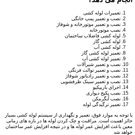
تعمیرات لوله کشی
نصب و تعمیر پمپ خانگی
نصب و تعمیر موتورخانه و شوفاژ
نصب موتورخانه
لوله کشی فاضلاب ساختمان
لوله کشی گاز
لوله کشی آب
تعمیر لوله کشی گاز
تعمیر لوله کشی آب
نصب و تعمیر شیرآلات
نصب و تعمیر توالت فرنگی
نصب و تعمیر رادیاتور شوفاژ
نصب و تعمیر سینک ظرفشویی
اجرای باربیکیو
نصب پکیج دیواری
نصب آبگرمکن
تعمیر ترگیدگی لوله
با توجه به موارد فوق، تعمیر و نگهداری از سیستم لوله کشی بسیار
حائز اهمیت است. مراقبت و چک کردن لوله ها در بازه های زمانی
معین باعث افزایش عمر لوله ها و در نتیجه افزایش عمر ساختمان
خواهد شد