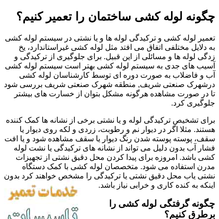
چگونه لوله کشی ساختمان را تعمیر کنیم؟
تعمیر لوله کشی و ترکیدگی لوله ها و یا نشتی در سیستم لوله کشی
به دلایل مختلفی اتفاق می افتد مثل لوله کشی غیراستاندارد، یخ
زدگی لوله ها و مسائلی از این قبیل. برای جلوگیری از ترکیدگی و
آسیب های جدی به سیستم لوله کشی بهتر است سیستم لوله کشی
آب و فاضلاب به صورت دوره ای توسط کارشناسان لوله کشی
درشهرک صنعتی شریف, منطقه شهرک صنعتی شریف بررسی شود
تا در صورت مشاهده هرگونه مشکل بتوان از خسارت های بیشتر
جلوگیری کرد.
برای تشخیص ترکیدگی لوله و یا نشتی برخی از نشانه ها کمک کننده
هستند. مثلا اگر در دیوار نم و رطوبت، زردی و لکه روی دیوار یا
سقف، پوسته پوسته شدن رنگ دیوار یا سقف مشاهده شود و یا افت
فشار آب بدون دلیل می تواند از نشانه های ترکیدگی یا نشت لوله
کشی باشد. امروزه برای پیدا کردن محل دقیق نشتی از تجهیزات
مدرن استفاده می شود. متخصصان لوله کشی با کمک دستگاه
نشتی یاب محل دقیق نشتی یا ترکیدگی را مشخص خواهند کرد بدون
اینکه به کنده کاری و خرابی نیاز باشد.
چگونه گرفتگی لوله کشی را
برطرق کنیم؟