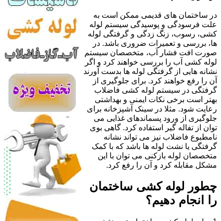
در ساختمان های قدیمی ممکن است به
علت فرسودگی و پوسیدگی سیستم لوله
کشی، رسوب، زنگ زدگی و گرفتگی لوله
ها، بررسی و تعمیرات ضروری باشد. در
صورت افت فشار آب، متخصصان سیستم
لوله کشی آب را بررسی خواهند کرد و اگر
نشانه هایی از گرفتگی لوله ها بدست آورند
آن را رفع خواهند کرد. برای جلوگیری از
گرفتگی در سیستم لوله کشی فاضلاب
بهتر است برخی نکات ایمنی و بهداشتی
رعایت شود. مثلا در سینک آشپزخانه برای
جلوگیری از ورود پسماندهای غذایی می
توان از تفاله گیر استفاده کرد. گاهی بوی
نامطبوع فاضلاب نیز می تواند نشانه
گرفتگی یا نشت لوله ها باشد که با کمک
متخصصان لوله بازکنی می توان با این
مشکل مقابله کرد و آن را رفع کرد.
چطور لوله کشی ساختمان
را انجام دهیم؟