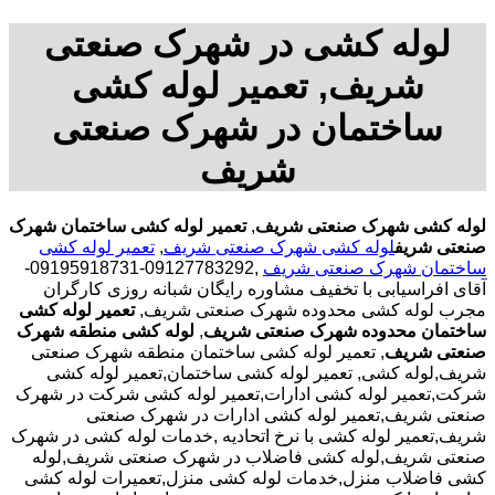
لوله کشی در شهرک صنعتی
شریف, تعمیر لوله کشی
ساختمان در شهرک صنعتی
شریف
لوله کشی شهرک صنعتی شریف
,
تعمیر لوله کشی ساختمان شهرک
صنعتی شریف
لوله کشی شهرک صنعتی شریف
,
تعمیر لوله کشی
ساختمان شهرک صنعتی شریف
,09127783292-09195918731-
آقای افراسیابی با تخفیف مشاوره رایگان شبانه روزی کارگران
مجرب لوله کشی محدوده شهرک صنعتی شریف,
تعمیر لوله کشی
ساختمان محدوده شهرک صنعتی شریف
,
لوله کشی منطقه شهرک
صنعتی شریف
, تعمیر لوله کشی ساختمان منطقه شهرک صنعتی
شریف,لوله کشی, تعمیر لوله کشی ساختمان,تعمیر لوله کشی
شرکت,تعمیر لوله کشی ادارات,تعمیر لوله کشی شرکت در شهرک
صنعتی شریف,تعمیر لوله کشی ادارات در شهرک صنعتی
شریف,تعمیر لوله کشی با نرخ اتحادیه ,خدمات لوله کشی در شهرک
صنعتی شریف,لوله کشی فاضلاب در شهرک صنعتی شریف,لوله
کشی فاضلاب منزل,خدمات لوله کشی منزل,تعمیرات لوله کشی