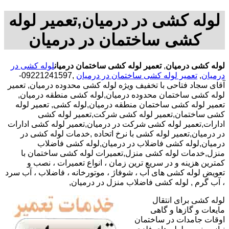
لوله کشی در درمیان,تعمیر لوله
کشی ساختمان در درمیان
لوله کشی درمیان
,
تعمیر لوله کشی ساختمان درمیان
لوله کشی در
درمیان
,
تعمیر لوله کشی ساختمان در درمیان
,09221241597-
آقای سجاد فتاحی با تخفیف ویژه لوله کشی محدوده درمیان, تعمیر
لوله کشی ساختمان محدوده درمیان,لوله کشی منطقه درمیان,
تعمیر لوله کشی ساختمان منطقه درمیان,لوله کشی, تعمیر لوله
کشی ساختمان,تعمیر لوله کشی شرکت,تعمیر لوله کشی
ادارات,تعمیر لوله کشی شرکت در درمیان,تعمیر لوله کشی ادارات
در درمیان,تعمیر لوله کشی با نرخ اتحاده ,خدمات لوله کشی در
درمیان,لوله کشی فاضلاب در درمیان,لوله کشی فاضلاب
منزل,خدمات لوله کشی منزل,تعمیرات لوله کشی ساختمان با
کمترین هزینه و در سریع ترین زمان ، انواع تعمیرات ، نصب و
تعویض لوله کشی های آب ، شوفاژ ، موتورخانه ، فاضلاب ، آب سرد
، آب گرم , لوله کشی فاضلاب منزل در درمیان,
لوله کشی برای انتقال
مایعات و گازها و گاهی
اوقات جامدات در ساختمان