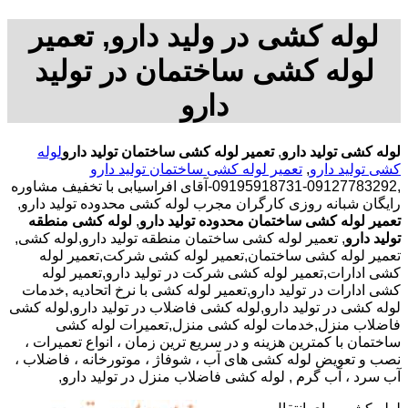
لوله کشی در ولید دارو, تعمیر
لوله کشی ساختمان در تولید
دارو
لوله کشی تولید دارو
,
تعمیر لوله کشی ساختمان تولید دارو
لوله
کشی تولید دارو
,
تعمیر لوله کشی ساختمان تولید دارو
,09127783292-09195918731-آقای افراسیابی با تخفیف مشاوره
رایگان شبانه روزی کارگران مجرب لوله کشی محدوده تولید دارو,
تعمیر لوله کشی ساختمان محدوده تولید دارو
,
لوله کشی منطقه
تولید دارو
, تعمیر لوله کشی ساختمان منطقه تولید دارو,لوله کشی,
تعمیر لوله کشی ساختمان,تعمیر لوله کشی شرکت,تعمیر لوله
کشی ادارات,تعمیر لوله کشی شرکت در تولید دارو,تعمیر لوله
کشی ادارات در تولید دارو,تعمیر لوله کشی با نرخ اتحادیه ,خدمات
لوله کشی در تولید دارو,لوله کشی فاضلاب در تولید دارو,لوله کشی
فاضلاب منزل,خدمات لوله کشی منزل,تعمیرات لوله کشی
ساختمان با کمترین هزینه و در سریع ترین زمان ، انواع تعمیرات ،
نصب و تعویض لوله کشی های آب ، شوفاژ ، موتورخانه ، فاضلاب ،
آب سرد ، آب گرم , لوله کشی فاضلاب منزل در تولید دارو,