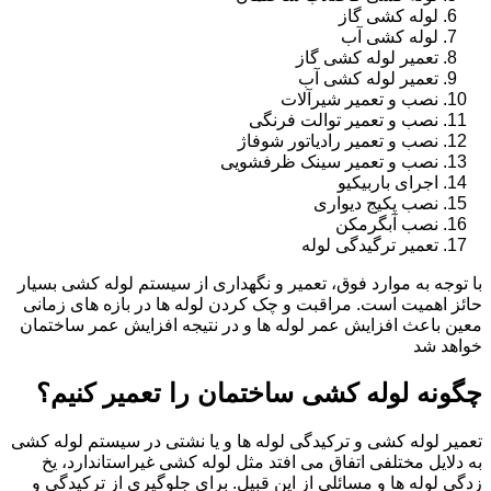
لوله کشی گاز
لوله کشی آب
تعمیر لوله کشی گاز
تعمیر لوله کشی آب
نصب و تعمیر شیرآلات
نصب و تعمیر توالت فرنگی
نصب و تعمیر رادیاتور شوفاژ
نصب و تعمیر سینک ظرفشویی
اجرای باربیکیو
نصب پکیج دیواری
نصب آبگرمکن
تعمیر ترگیدگی لوله
با توجه به موارد فوق، تعمیر و نگهداری از سیستم لوله کشی بسیار
حائز اهمیت است. مراقبت و چک کردن لوله ها در بازه های زمانی
معین باعث افزایش عمر لوله ها و در نتیجه افزایش عمر ساختمان
خواهد شد
چگونه لوله کشی ساختمان را تعمیر کنیم؟
تعمیر لوله کشی و ترکیدگی لوله ها و یا نشتی در سیستم لوله کشی
به دلایل مختلفی اتفاق می افتد مثل لوله کشی غیراستاندارد، یخ
زدگی لوله ها و مسائلی از این قبیل. برای جلوگیری از ترکیدگی و