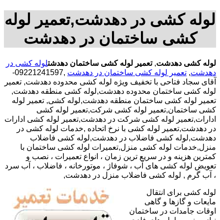
لوله کشی در دهدشت,تعمیر لوله
کشی ساختمان در دهدشت
لوله کشی دهدشت
,
تعمیر لوله کشی ساختمان دهدشت
لوله کشی در
دهدشت
,
تعمیر لوله کشی ساختمان در دهدشت
,09221241597-
آقای سجاد فتاحی با تخفیف ویژه لوله کشی محدوده دهدشت, تعمیر
لوله کشی ساختمان محدوده دهدشت,لوله کشی منطقه دهدشت,
تعمیر لوله کشی ساختمان منطقه دهدشت,لوله کشی, تعمیر لوله
کشی ساختمان,تعمیر لوله کشی شرکت,تعمیر لوله کشی
ادارات,تعمیر لوله کشی شرکت در دهدشت,تعمیر لوله کشی ادارات
در دهدشت,تعمیر لوله کشی با نرخ اتحاده ,خدمات لوله کشی در
دهدشت,لوله کشی فاضلاب در دهدشت,لوله کشی فاضلاب
منزل,خدمات لوله کشی منزل,تعمیرات لوله کشی ساختمان با
کمترین هزینه و در سریع ترین زمان ، انواع تعمیرات ، نصب و
تعویض لوله کشی های آب ، شوفاژ ، موتورخانه ، فاضلاب ، آب سرد
، آب گرم , لوله کشی فاضلاب منزل در دهدشت,
لوله کشی برای انتقال
مایعات و گازها و گاهی
اوقات جامدات در ساختمان