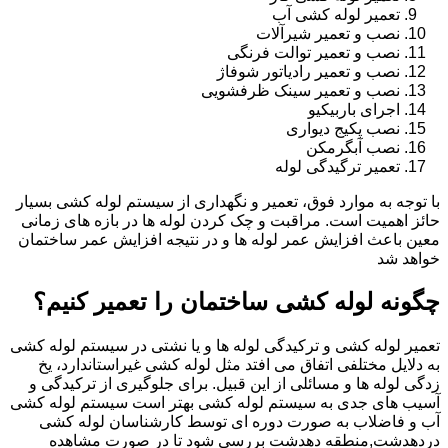
تعمیر لوله کشی آب
نصب و تعمیر شیرآلات
نصب و تعمیر توالت فرنگی
نصب و تعمیر رادیاتور شوفاژ
نصب و تعمیر سینک ظرفشویی
اجرای باربیکیو
نصب پکیج دیواری
نصب آبگرمکن
تعمیر ترگیدگی لوله
با توجه به موارد فوق، تعمیر و نگهداری از سیستم لوله کشی بسیار
حائز اهمیت است. مراقبت و چک کردن لوله ها در بازه های زمانی
معین باعث افزایش عمر لوله ها و در نتیجه افزایش عمر ساختمان
خواهد شد
چگونه لوله کشی ساختمان را تعمیر کنیم؟
تعمیر لوله کشی و ترکیدگی لوله ها و یا نشتی در سیستم لوله کشی
به دلایل مختلفی اتفاق می افتد مثل لوله کشی غیراستاندارد، یخ
زدگی لوله ها و مسائلی از این قبیل. برای جلوگیری از ترکیدگی و
آسیب های جدی به سیستم لوله کشی بهتر است سیستم لوله کشی
آب و فاضلاب به صورت دوره ای توسط کارشناسان لوله کشی
دردهدشت,منطقه دهدشت بررسی شود تا در صورت مشاهده