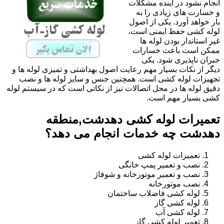
انجام نشود در آینده مشکلات
و خسارت های زیادی را به
بار خواهد آورد. یکی از اصول
لوله کشی حفظ ایمنی است،
غیر استاندار بودن لوله ها
ممکن است باعث خسارات
جبران ناپذیری شود. یکی
دیگر از نکات بسیار مهم رعایت اصول بهداشتی و تمیزی لوله ها و
تجهیزات لوله کشی است. همچنین جنس و سایز لوله ها و نصب
دقیق لوله ها در محل اتصالات نیز از نکاتی است که در سیستم لوله
کشی بسیار مهم است.
تعمیرات لوله کشی دهدشت,منطقه
دهدشت چه خدمات انجام می دهد؟
تعمیرات لوله کشی
نصب و تعمیر پمپ خانگی
نصب و تعمیر موتورخانه و شوفاژ
نصب موتورخانه
لوله کشی فاضلاب ساختمان
لوله کشی گاز
لوله کشی آب
تعمیر لوله کشی گاز