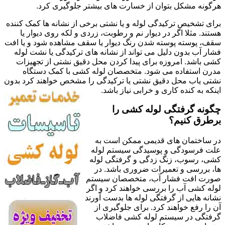
هرگونه مشکل بتوان از خسارت های بیشتر جلوگیری کرد.
برای تشخیص ترکیدگی لوله و یا نشتی برخی از نشانه ها کمک کننده
هستند. مثلا اگر در دیوار نم و رطوبت، زردی و لکه روی دیوار یا
سقف، پوسته پوسته شدن رنگ دیوار یا سقف مشاهده شود و یا افت
فشار آب بدون دلیل می تواند از نشانه های ترکیدگی یا نشت لوله
کشی باشد. امروزه برای پیدا کردن محل دقیق نشتی از تجهیزات
مدرن استفاده می شود. متخصصان لوله کشی با کمک دستگاه
نشتی یاب محل دقیق نشتی یا ترکیدگی را مشخص خواهند کرد بدون
اینکه به کنده کاری و خرابی نیاز باشد.
چگونه گرفتگی لوله کشی را
برطرق کنیم؟
در ساختمان های قدیمی ممکن است به
علت فرسودگی و پوسیدگی سیستم لوله
کشی، رسوب، زنگ زدگی و گرفتگی لوله
ها، بررسی و تعمیرات ضروری باشد. در
صورت افت فشار آب، متخصصان سیستم
لوله کشی آب را بررسی خواهند کرد و اگر
نشانه هایی از گرفتگی لوله ها بدست آورند
آن را رفع خواهند کرد. برای جلوگیری از
گرفتگی در سیستم لوله کشی فاضلاب