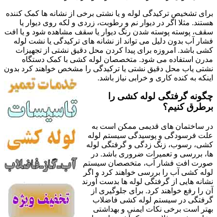
برای تشخیص ترکیدگی لوله و یا نشتی برخی از نشانه ها کمک کننده
هستند. مثلا اگر در دیوار نم و رطوبت، زردی و لکه روی دیوار یا
سقف، پوسته پوسته شدن رنگ دیوار یا سقف مشاهده شود و یا افت
فشار آب بدون دلیل می تواند از نشانه های ترکیدگی یا نشت لوله
کشی باشد. امروزه برای پیدا کردن محل دقیق نشتی از تجهیزات
مدرن استفاده می شود. متخصصان لوله کشی با کمک دستگاه
نشتی یاب محل دقیق نشتی یا ترکیدگی را مشخص خواهند کرد بدون
اینکه به کنده کاری و خرابی نیاز باشد.
چگونه گرفتگی لوله کشی را
برطرق کنیم؟
در ساختمان های قدیمی ممکن است به
علت فرسودگی و پوسیدگی سیستم لوله
کشی، رسوب، زنگ زدگی و گرفتگی لوله
ها، بررسی و تعمیرات ضروری باشد. در
صورت افت فشار آب، متخصصان سیستم
لوله کشی آب را بررسی خواهند کرد و اگر
نشانه هایی از گرفتگی لوله ها بدست آورند
آن را رفع خواهند کرد. برای جلوگیری از
گرفتگی در سیستم لوله کشی فاضلاب
بهتر است برخی نکات ایمنی و بهداشتی