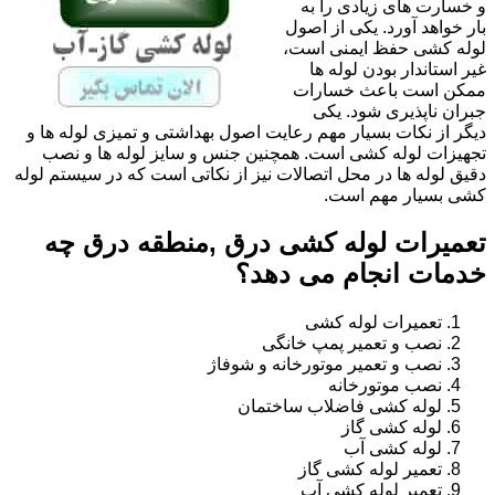
و خسارت های زیادی را به
بار خواهد آورد. یکی از اصول
لوله کشی حفظ ایمنی است،
غیر استاندار بودن لوله ها
ممکن است باعث خسارات
جبران ناپذیری شود. یکی
دیگر از نکات بسیار مهم رعایت اصول بهداشتی و تمیزی لوله ها و
تجهیزات لوله کشی است. همچنین جنس و سایز لوله ها و نصب
دقیق لوله ها در محل اتصالات نیز از نکاتی است که در سیستم لوله
کشی بسیار مهم است.
تعمیرات لوله کشی درق ,منطقه درق چه
خدمات انجام می دهد؟
تعمیرات لوله کشی
نصب و تعمیر پمپ خانگی
نصب و تعمیر موتورخانه و شوفاژ
نصب موتورخانه
لوله کشی فاضلاب ساختمان
لوله کشی گاز
لوله کشی آب
تعمیر لوله کشی گاز
تعمیر لوله کشی آب