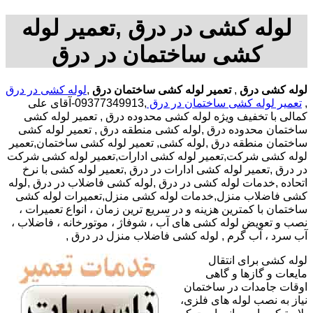
لوله کشی در درق ,تعمیر لوله
کشی ساختمان در درق
لوله کشی درق
,
تعمیر لوله کشی ساختمان درق
,
لوله کشی در درق
,
تعمیر لوله کشی ساختمان در درق
,09377349913-آقای علی
کمالی با تخفیف ویژه لوله کشی محدوده درق , تعمیر لوله کشی
ساختمان محدوده درق ,لوله کشی منطقه درق , تعمیر لوله کشی
ساختمان منطقه درق ,لوله کشی, تعمیر لوله کشی ساختمان,تعمیر
لوله کشی شرکت,تعمیر لوله کشی ادارات,تعمیر لوله کشی شرکت
در درق ,تعمیر لوله کشی ادارات در درق ,تعمیر لوله کشی با نرخ
اتحاده ,خدمات لوله کشی در درق ,لوله کشی فاضلاب در درق ,لوله
کشی فاضلاب منزل,خدمات لوله کشی منزل,تعمیرات لوله کشی
ساختمان با کمترین هزینه و در سریع ترین زمان ، انواع تعمیرات ،
نصب و تعویض لوله کشی های آب ، شوفاژ ، موتورخانه ، فاضلاب ،
آب سرد ، آب گرم , لوله کشی فاضلاب منزل در درق ,
لوله کشی برای انتقال
مایعات و گازها و گاهی
اوقات جامدات در ساختمان
نیاز به نصب لوله های فلزی،